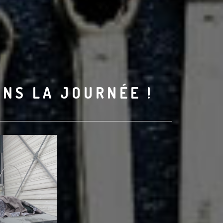
ANS LA JOURNÉE !