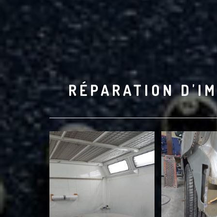
RÉPARATION D'IM