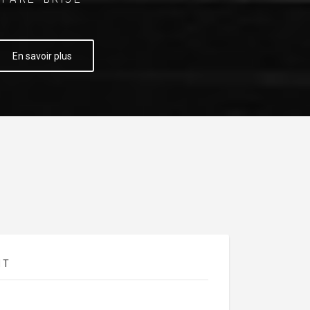
En savoir plus
NT