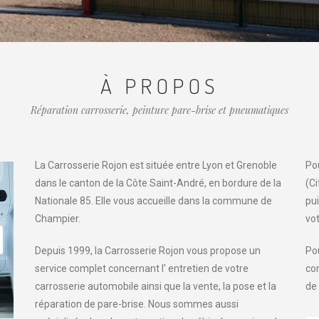
À PROPOS
Réparation carrosserie, peinture pare-brise et pneumatiques
La Carrosserie Rojon est située entre Lyon et Grenoble
Pou
dans le canton de la Côte Saint-André, en bordure de la
(C
Nationale 85. Elle vous accueille dans la commune de
pui
Champier.
vot
Depuis 1999, la Carrosserie Rojon vous propose un
Po
service complet concernant l' entretien de votre
co
carrosserie automobile ainsi que la vente, la pose et la
de
réparation de pare-brise. Nous sommes aussi