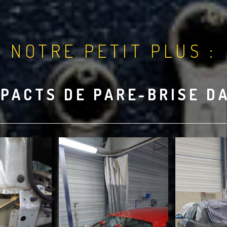
NOTRE PETIT PLUS :
PACTS DE PARE-BRISE D