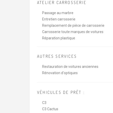
ATELIER CARROSSERIE
Passage au marbre
Entretien carrosserie
Remplacement de pièce de carrosserie
Carrosserie toute marques de voitures
Réparation plastique
AUTRES SERVICES
Restauration de voitures anciennes
Rénovation d'optiques
VÉHICULES DE PRÊT :
C3
C3 Cactus