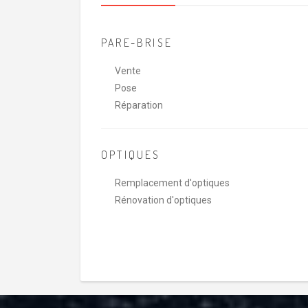
PARE-BRISE
Vente
Pose
Réparation
OPTIQUES
Remplacement d'optiques
Rénovation d'optiques