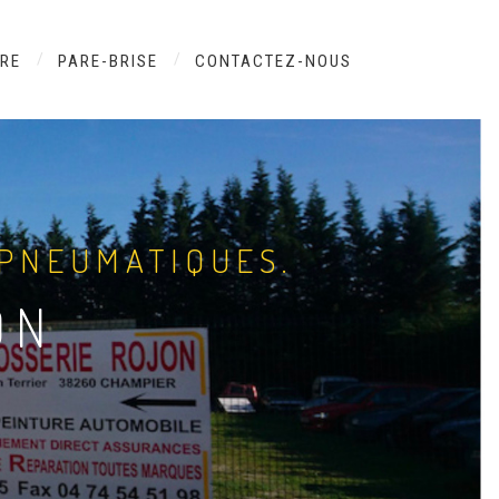
URE
PARE-BRISE
CONTACTEZ-NOUS
 PNEUMATIQUES.
ON