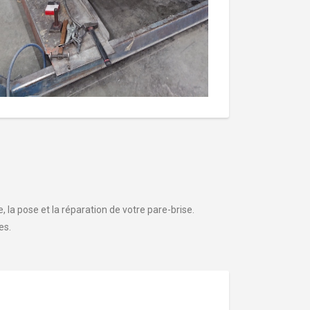
 la pose et la réparation de votre pare-brise.
es.