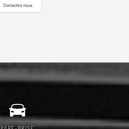
Contactez-nous
PARE-BRISE