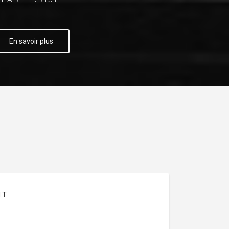
En savoir plus
NT