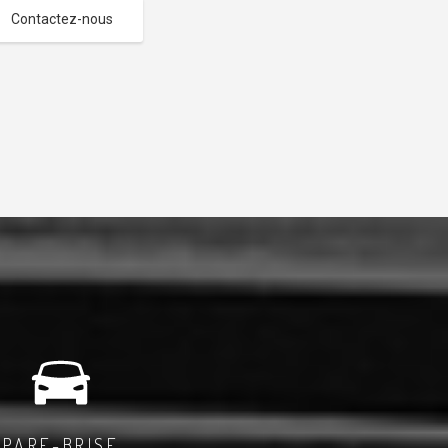
Contactez-nous
PARE-BRISE