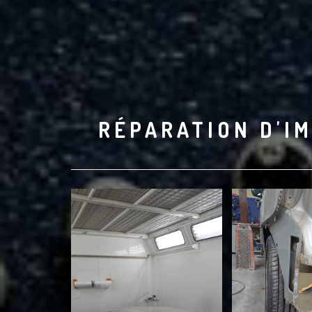
RÉPARATION D'IM