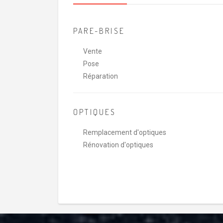
PARE-BRISE
Vente
Pose
Réparation
OPTIQUES
Remplacement d'optiques
Rénovation d'optiques