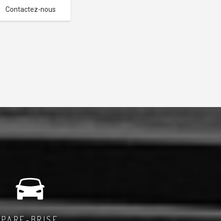
Contactez-nous
PARE-BRISE