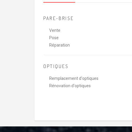
PARE-BRISE
Vente
Pose
Réparation
OPTIQUES
Remplacement d'optiques
Rénovation d'optiques