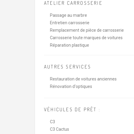
ATELIER CARROSSERIE
Passage au marbre
Entretien carrosserie
Remplacement de pièce de carrosserie
Carrosserie toute marques de voitures
Réparation plastique
AUTRES SERVICES
Restauration de voitures anciennes
Rénovation d'optiques
VÉHICULES DE PRÊT :
C3
C3 Cactus