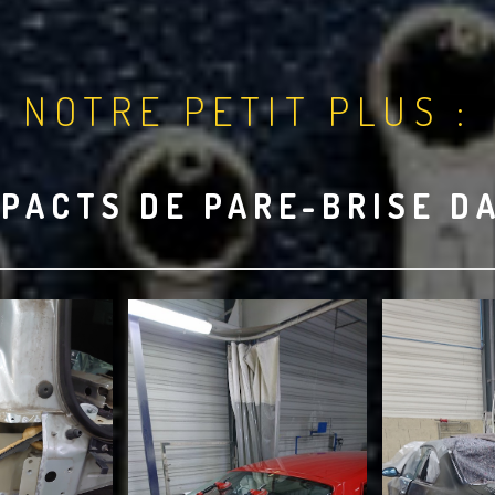
NOTRE PETIT PLUS :
PACTS DE PARE-BRISE D