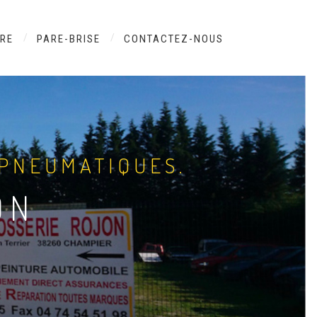
URE
PARE-BRISE
CONTACTEZ-NOUS
 PNEUMATIQUES.
ON