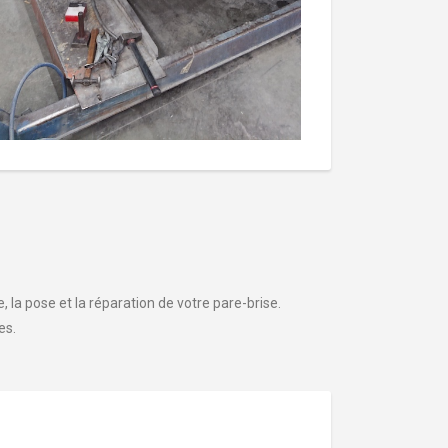
 la pose et la réparation de votre pare-brise.
es.