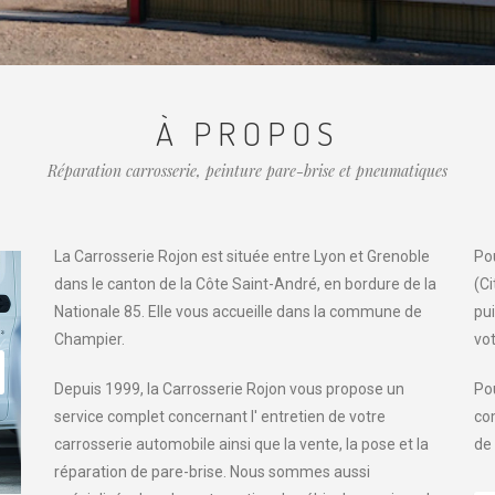
À PROPOS
Réparation carrosserie, peinture pare-brise et pneumatiques
La Carrosserie Rojon est située entre Lyon et Grenoble
Pou
dans le canton de la Côte Saint-André, en bordure de la
(C
Nationale 85. Elle vous accueille dans la commune de
pui
Champier.
vot
Depuis 1999, la Carrosserie Rojon vous propose un
Po
service complet concernant l' entretien de votre
co
carrosserie automobile ainsi que la vente, la pose et la
de
réparation de pare-brise. Nous sommes aussi