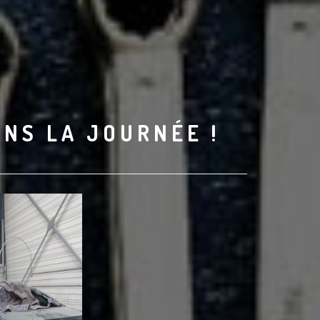
ANS LA JOURNÉE !