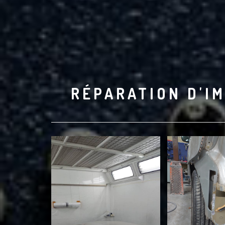
RÉPARATION D'IM