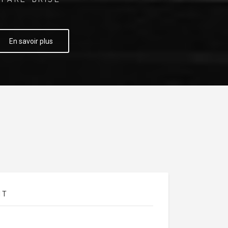
En savoir plus
NT