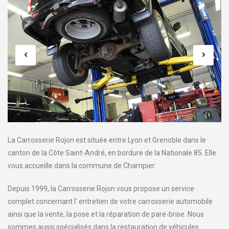
La Carrosserie Rojon est située entre Lyon et Grenoble dans le
canton de la Côte Saint-André, en bordure de la Nationale 85. Elle
vous accueille dans la commune de Champier.
Depuis 1999, la Carrosserie Rojon vous propose un service
complet concernant l' entretien de votre carrosserie automobile
ainsi que la vente, la pose et la réparation de pare-brise. Nous
sommes aussi spécialisés dans la restauration de véhicules