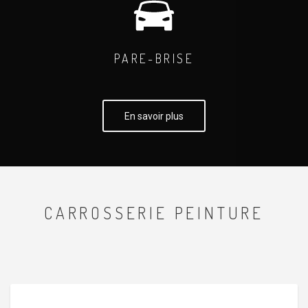
PARE-BRISE
En savoir plus
CARROSSERIE PEINTURE