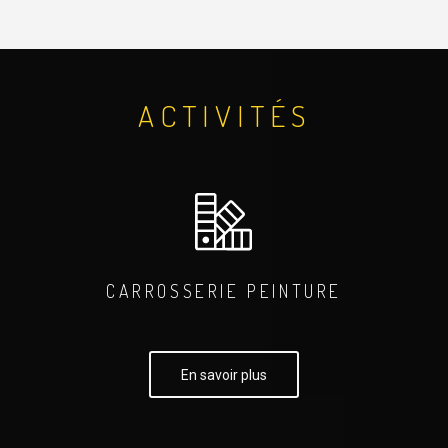
ACTIVITÉS
CARROSSERIE PEINTURE
En savoir plus