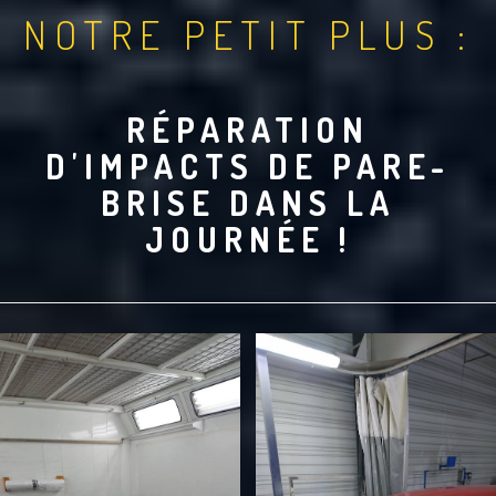
NOTRE PETIT PLUS :
RÉPARATION
D'IMPACTS DE PARE-
BRISE DANS LA
JOURNÉE !