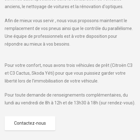
anciens, le nettoyage de voitures et la rénovation d'optiques.
Afin de mieux vous servir , nous vous proposons maintenant le
remplacement de vos pneus ainsi que le contrôle du parallélisme.
Une équipe de professionnels est à votre disposition pour
répondre au mieux à vos besoins.
Pour votre confort, nous avons trois véhicules de prêt (Citroën C3
et C3 Cactus, Skoda Yéti) pour que vous puissiez garder votre
liberté lors de l’immobilisation de votre véhicule.
Pour toute demande de renseignements complémentaires, du
lundi au vendredi de 8h à 12h et de 13h30 à 18h (sur rendez-vous).
Contactez-nous