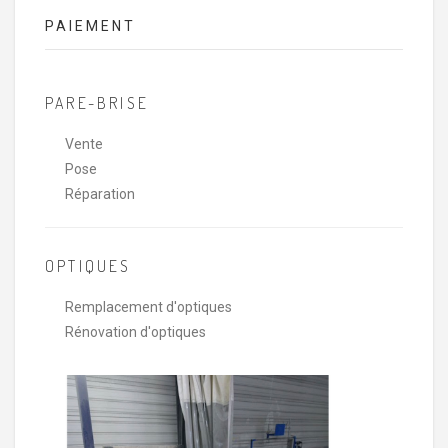
PAIEMENT
PARE-BRISE
Vente
Pose
Réparation
OPTIQUES
Remplacement d'optiques
Rénovation d'optiques