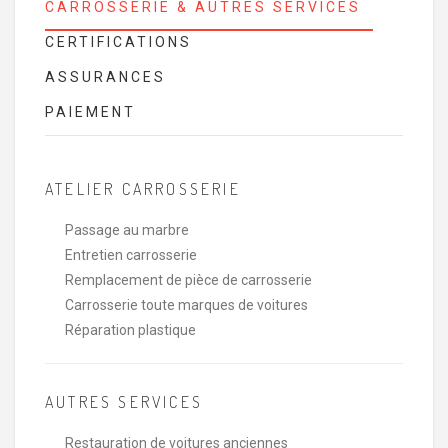
CARROSSERIE & AUTRES SERVICES
CERTIFICATIONS
ASSURANCES
PAIEMENT
ATELIER CARROSSERIE
Passage au marbre
Entretien carrosserie
Remplacement de pièce de carrosserie
Carrosserie toute marques de voitures
Réparation plastique
AUTRES SERVICES
Restauration de voitures anciennes