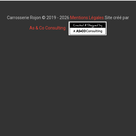
Carrosserie Rojon © 2019 - 2026
Mentions Légales
Site créé par
As & Co Consulting