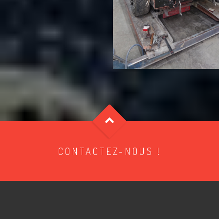
CONTACTEZ-NOUS !