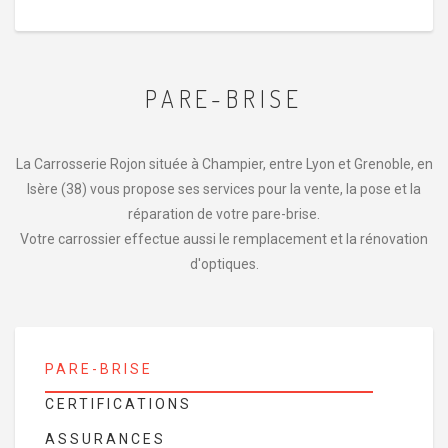
PARE-BRISE
La Carrosserie Rojon située à Champier, entre Lyon et Grenoble, en
Isère (38) vous propose ses services pour la vente, la pose et la
réparation de votre pare-brise.
Votre carrossier effectue aussi le remplacement et la rénovation
d'optiques.
PARE-BRISE
CERTIFICATIONS
ASSURANCES