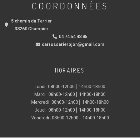
COORDONNÉES
5 chemin du Terrier
38260 Champier
04 74 54 48 85
carrosserierojon@gmail.com
HORAIRES
Lundi : 08h00-12h00 ⎜ 14h00-18h00
Mardi : 08h00-12h00 ⎜ 14h00-18h00
Mercredi : 08h00-12h00 ⎜ 14h00-18h00
Jeudi : 08h00-12h00 ⎜ 14h00-18h00
Vendredi : 08h00-12h00 ⎜ 14h00-18h00