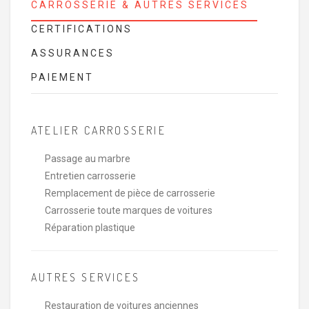
CARROSSERIE & AUTRES SERVICES
CERTIFICATIONS
ASSURANCES
PAIEMENT
ATELIER CARROSSERIE
Passage au marbre
Entretien carrosserie
Remplacement de pièce de carrosserie
Carrosserie toute marques de voitures
Réparation plastique
AUTRES SERVICES
Restauration de voitures anciennes