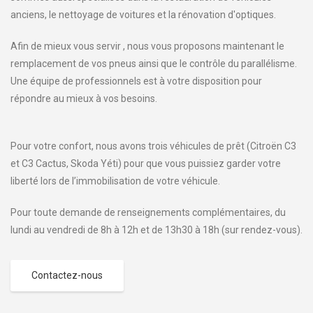
anciens, le nettoyage de voitures et la rénovation d'optiques.
Afin de mieux vous servir , nous vous proposons maintenant le
remplacement de vos pneus ainsi que le contrôle du parallélisme.
Une équipe de professionnels est à votre disposition pour
répondre au mieux à vos besoins.
Pour votre confort, nous avons trois véhicules de prêt (Citroën C3
et C3 Cactus, Skoda Yéti) pour que vous puissiez garder votre
liberté lors de l’immobilisation de votre véhicule.
Pour toute demande de renseignements complémentaires, du
lundi au vendredi de 8h à 12h et de 13h30 à 18h (sur rendez-vous).
Contactez-nous