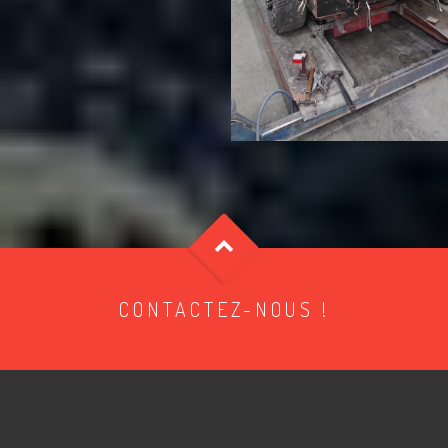
CONTACTEZ-NOUS !