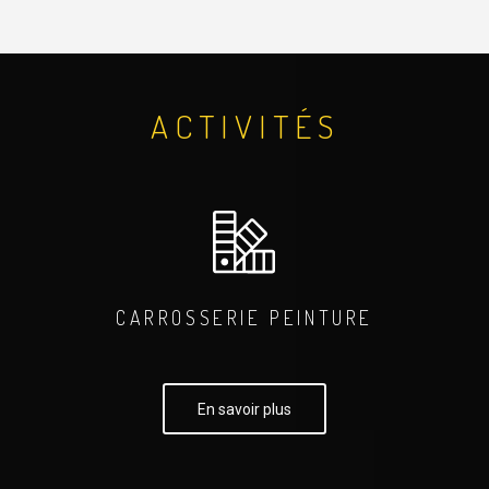
ACTIVITÉS
CARROSSERIE PEINTURE
En savoir plus