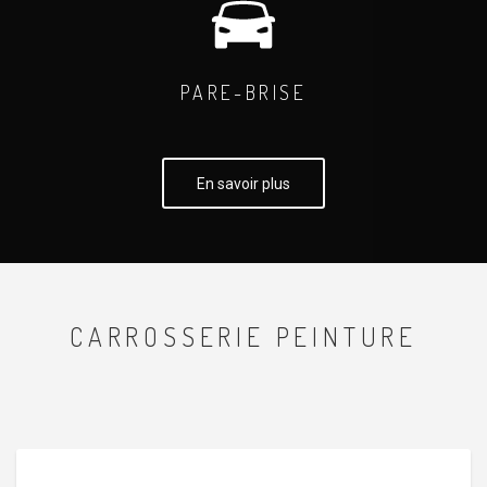
PARE-BRISE
En savoir plus
CARROSSERIE PEINTURE