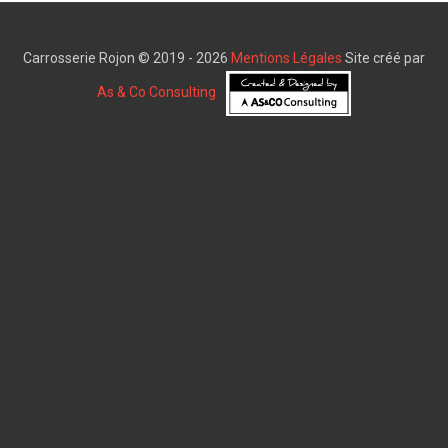
Carrosserie Rojon © 2019 - 2026
Mentions Légales
Site créé par
As & Co Consulting