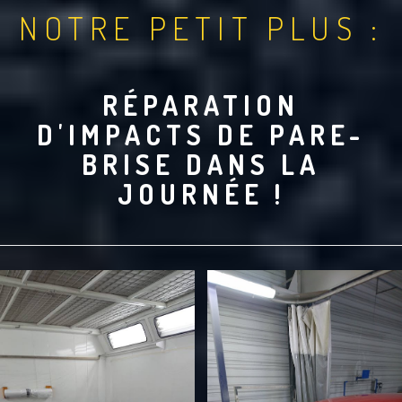
NOTRE PETIT PLUS :
RÉPARATION
D'IMPACTS DE PARE-
BRISE DANS LA
JOURNÉE !