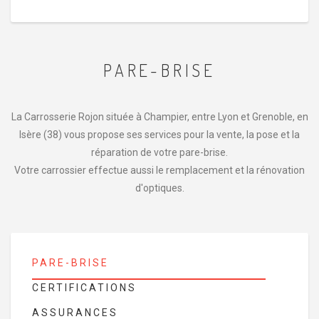
PARE-BRISE
La Carrosserie Rojon située à Champier, entre Lyon et Grenoble, en
Isère (38) vous propose ses services pour la vente, la pose et la
réparation de votre pare-brise.
Votre carrossier effectue aussi le remplacement et la rénovation
d'optiques.
PARE-BRISE
CERTIFICATIONS
ASSURANCES