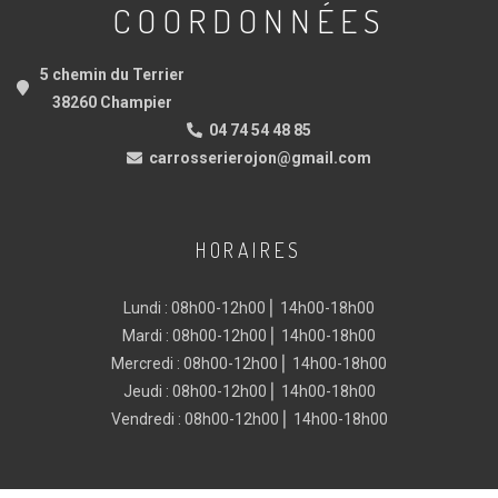
COORDONNÉES
5 chemin du Terrier
38260 Champier
04 74 54 48 85
carrosserierojon@gmail.com
HORAIRES
Lundi : 08h00-12h00 ⎜ 14h00-18h00
Mardi : 08h00-12h00 ⎜ 14h00-18h00
Mercredi : 08h00-12h00 ⎜ 14h00-18h00
Jeudi : 08h00-12h00 ⎜ 14h00-18h00
Vendredi : 08h00-12h00 ⎜ 14h00-18h00