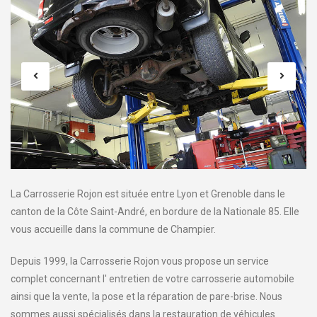
La Carrosserie Rojon est située entre Lyon et Grenoble dans le
canton de la Côte Saint-André, en bordure de la Nationale 85. Elle
vous accueille dans la commune de Champier.
Depuis 1999, la Carrosserie Rojon vous propose un service
complet concernant l' entretien de votre carrosserie automobile
ainsi que la vente, la pose et la réparation de pare-brise. Nous
sommes aussi spécialisés dans la restauration de véhicules