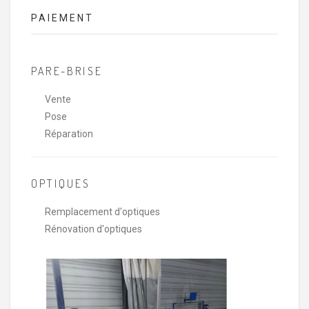
PAIEMENT
PARE-BRISE
Vente
Pose
Réparation
OPTIQUES
Remplacement d'optiques
Rénovation d'optiques