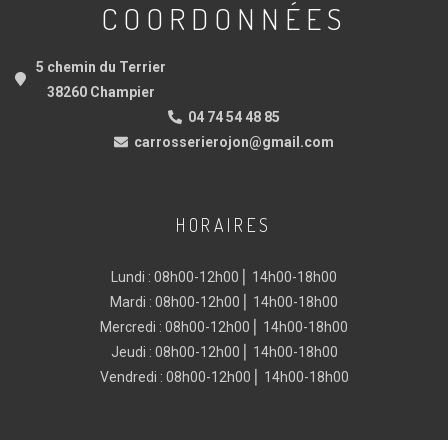
COORDONNÉES
5 chemin du Terrier
38260 Champier
04 74 54 48 85
carrosserierojon@gmail.com
HORAIRES
Lundi : 08h00-12h00 ⎜ 14h00-18h00
Mardi : 08h00-12h00 ⎜ 14h00-18h00
Mercredi : 08h00-12h00 ⎜ 14h00-18h00
Jeudi : 08h00-12h00 ⎜ 14h00-18h00
Vendredi : 08h00-12h00 ⎜ 14h00-18h00