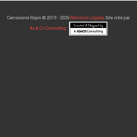
Carrosserie Rojon © 2019 - 2026
Mentions Légales
Site créé par
As & Co Consulting