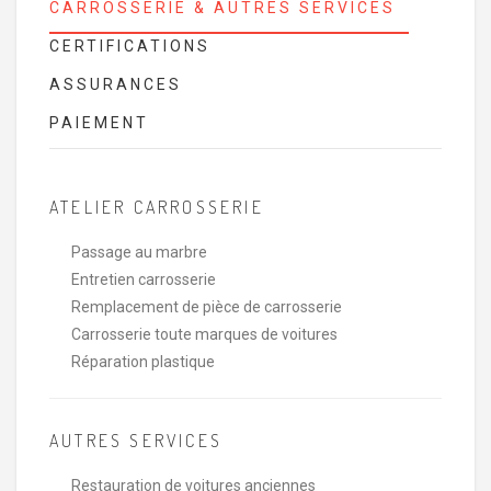
CARROSSERIE & AUTRES SERVICES
CERTIFICATIONS
ASSURANCES
PAIEMENT
ATELIER CARROSSERIE
Passage au marbre
Entretien carrosserie
Remplacement de pièce de carrosserie
Carrosserie toute marques de voitures
Réparation plastique
AUTRES SERVICES
Restauration de voitures anciennes