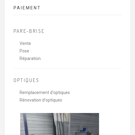
PAIEMENT
PARE-BRISE
Vente
Pose
Réparation
OPTIQUES
Remplacement d'optiques
Rénovation d'optiques