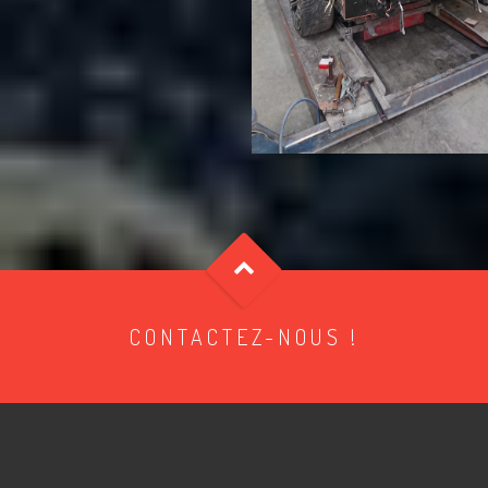
CONTACTEZ-NOUS !