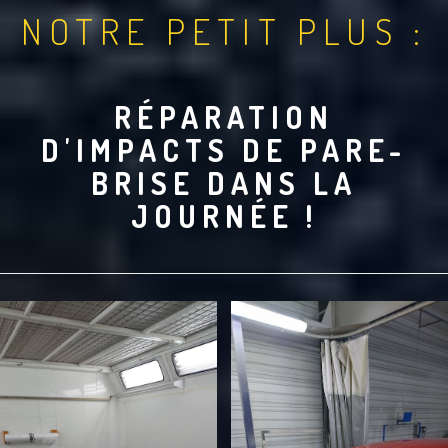
NOTRE PETIT PLUS :
RÉPARATION
D'IMPACTS DE PARE-
BRISE DANS LA
JOURNÉE !