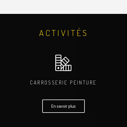
ACTIVITÉS
CARROSSERIE PEINTURE
En savoir plus