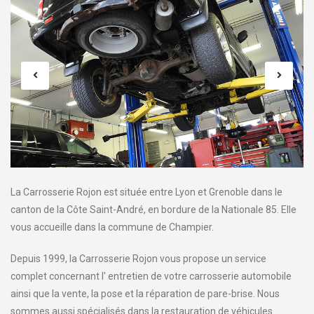
La Carrosserie Rojon est située entre Lyon et Grenoble dans le
canton de la Côte Saint-André, en bordure de la Nationale 85. Elle
vous accueille dans la commune de Champier.
Depuis 1999, la Carrosserie Rojon vous propose un service
complet concernant l' entretien de votre carrosserie automobile
ainsi que la vente, la pose et la réparation de pare-brise. Nous
sommes aussi spécialisés dans la restauration de véhicules