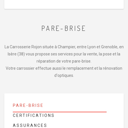
PARE-BRISE
La Carrosserie Rojon située à Champier, entre Lyon et Grenoble, en
Isère (38) vous propose ses services pour la vente, la pose et la
réparation de votre pare-brise.
Votre carrossier effectue aussi le remplacement et la rénovation
d'optiques.
PARE-BRISE
CERTIFICATIONS
ASSURANCES