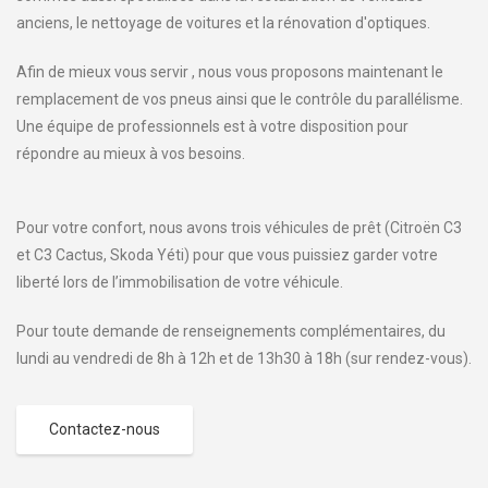
anciens, le nettoyage de voitures et la rénovation d'optiques.
Afin de mieux vous servir , nous vous proposons maintenant le
remplacement de vos pneus ainsi que le contrôle du parallélisme.
Une équipe de professionnels est à votre disposition pour
répondre au mieux à vos besoins.
Pour votre confort, nous avons trois véhicules de prêt (Citroën C3
et C3 Cactus, Skoda Yéti) pour que vous puissiez garder votre
liberté lors de l’immobilisation de votre véhicule.
Pour toute demande de renseignements complémentaires, du
lundi au vendredi de 8h à 12h et de 13h30 à 18h (sur rendez-vous).
Contactez-nous