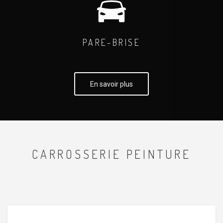
PARE-BRISE
En savoir plus
CARROSSERIE PEINTURE