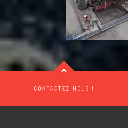
CONTACTEZ-NOUS !