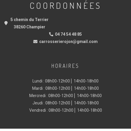
COORDONNÉES
5 chemin du Terrier
38260 Champier
04 74 54 48 85
carrosserierojon@gmail.com
HORAIRES
Lundi : 08h00-12h00 ⎜ 14h00-18h00
Mardi : 08h00-12h00 ⎜ 14h00-18h00
Mercredi : 08h00-12h00 ⎜ 14h00-18h00
Jeudi : 08h00-12h00 ⎜ 14h00-18h00
Vendredi : 08h00-12h00 ⎜ 14h00-18h00