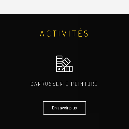
ACTIVITÉS
CARROSSERIE PEINTURE
En savoir plus