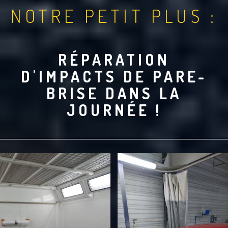
NOTRE PETIT PLUS :
RÉPARATION
D'IMPACTS DE PARE-
BRISE DANS LA
JOURNÉE !