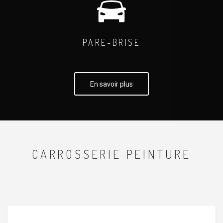
PARE-BRISE
En savoir plus
CARROSSERIE PEINTURE