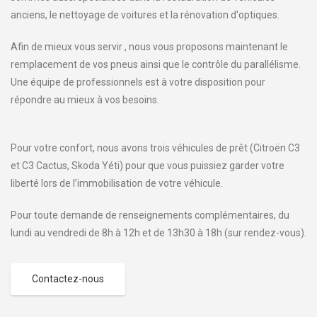
anciens, le nettoyage de voitures et la rénovation d'optiques.
Afin de mieux vous servir , nous vous proposons maintenant le
remplacement de vos pneus ainsi que le contrôle du parallélisme.
Une équipe de professionnels est à votre disposition pour
répondre au mieux à vos besoins.
Pour votre confort, nous avons trois véhicules de prêt (Citroën C3
et C3 Cactus, Skoda Yéti) pour que vous puissiez garder votre
liberté lors de l’immobilisation de votre véhicule.
Pour toute demande de renseignements complémentaires, du
lundi au vendredi de 8h à 12h et de 13h30 à 18h (sur rendez-vous).
Contactez-nous