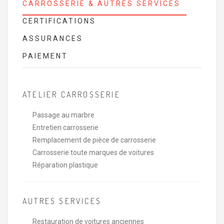
CARROSSERIE & AUTRES SERVICES
CERTIFICATIONS
ASSURANCES
PAIEMENT
ATELIER CARROSSERIE
Passage au marbre
Entretien carrosserie
Remplacement de pièce de carrosserie
Carrosserie toute marques de voitures
Réparation plastique
AUTRES SERVICES
Restauration de voitures anciennes