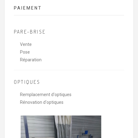
PAIEMENT
PARE-BRISE
Vente
Pose
Réparation
OPTIQUES
Remplacement d'optiques
Rénovation d'optiques