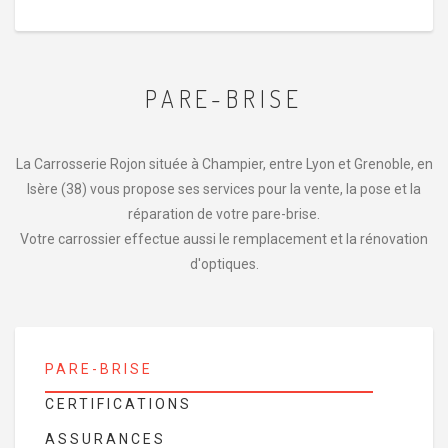
PARE-BRISE
La Carrosserie Rojon située à Champier, entre Lyon et Grenoble, en
Isère (38) vous propose ses services pour la vente, la pose et la
réparation de votre pare-brise.
Votre carrossier effectue aussi le remplacement et la rénovation
d'optiques.
PARE-BRISE
CERTIFICATIONS
ASSURANCES