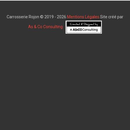
Carrosserie Rojon © 2019 - 2026
Mentions Légales
Site créé par
As & Co Consulting