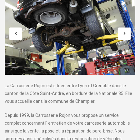
La Carrosserie Rojon est située entre Lyon et Grenoble dans le
canton de la Côte Saint-André, en bordure de la Nationale 85. Elle
vous accueille dans la commune de Champier.
Depuis 1999, la Carrosserie Rojon vous propose un service
complet concernant l' entretien de votre carrosserie automobile
ainsi que la vente, la pose et la réparation de pare-brise. Nous
sommes aussi spécialisés dans la restauration de véhicules