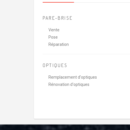
PARE-BRISE
Vente
Pose
Réparation
OPTIQUES
Remplacement d'optiques
Rénovation d'optiques