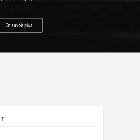
En savoir plus
NT