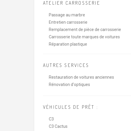
ATELIER CARROSSERIE
Passage au marbre
Entretien carrosserie
Remplacement de pièce de carrosserie
Carrosserie toute marques de voitures
Réparation plastique
AUTRES SERVICES
Restauration de voitures anciennes
Rénovation d'optiques
VÉHICULES DE PRÊT :
C3
C3 Cactus