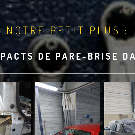
NOTRE PETIT PLUS :
PACTS DE PARE-BRISE D