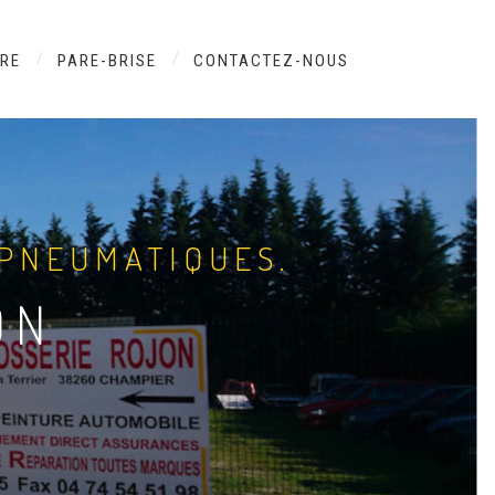
URE
PARE-BRISE
CONTACTEZ-NOUS
 PNEUMATIQUES.
ON