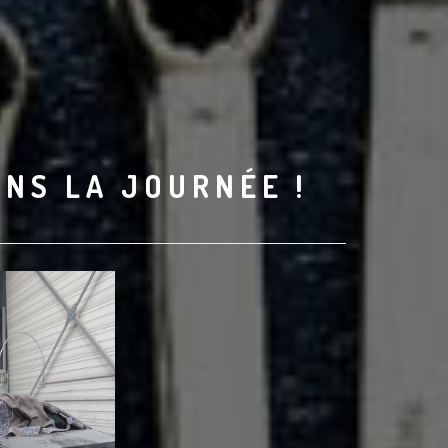
ANS LA JOURNÉE !