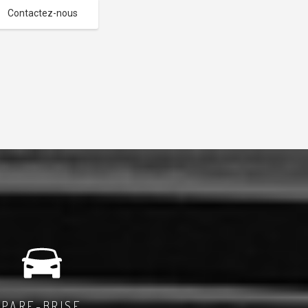
Contactez-nous
PARE-BRISE