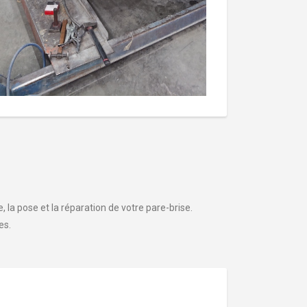
 la pose et la réparation de votre pare-brise.
es.