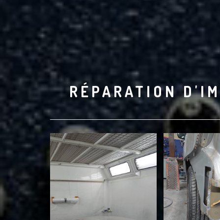
RÉPARATION D'IM