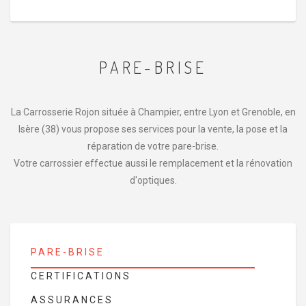
PARE-BRISE
La Carrosserie Rojon située à Champier, entre Lyon et Grenoble, en
Isère (38) vous propose ses services pour la vente, la pose et la
réparation de votre pare-brise.
Votre carrossier effectue aussi le remplacement et la rénovation
d'optiques.
PARE-BRISE
CERTIFICATIONS
ASSURANCES