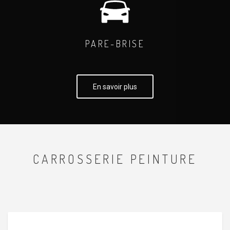
PARE-BRISE
En savoir plus
CARROSSERIE PEINTURE