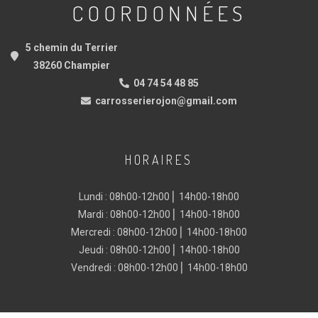
COORDONNÉES
5 chemin du Terrier
38260 Champier
04 74 54 48 85
carrosserierojon@gmail.com
HORAIRES
Lundi : 08h00-12h00 ⎜ 14h00-18h00
Mardi : 08h00-12h00 ⎜ 14h00-18h00
Mercredi : 08h00-12h00 ⎜ 14h00-18h00
Jeudi : 08h00-12h00 ⎜ 14h00-18h00
Vendredi : 08h00-12h00 ⎜ 14h00-18h00