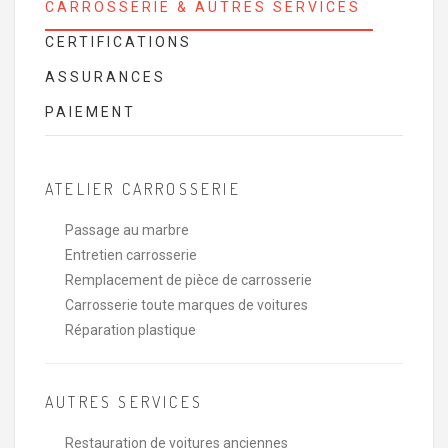
CARROSSERIE & AUTRES SERVICES
CERTIFICATIONS
ASSURANCES
PAIEMENT
ATELIER CARROSSERIE
Passage au marbre
Entretien carrosserie
Remplacement de pièce de carrosserie
Carrosserie toute marques de voitures
Réparation plastique
AUTRES SERVICES
Restauration de voitures anciennes