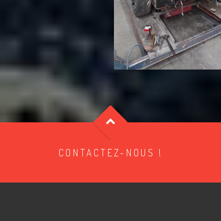
CONTACTEZ-NOUS !