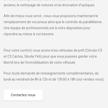
anciens, le nettoyage de voitures et la rénovation d'optiques.
Afin de mieux vous servir , nous vous proposons maintenant le
remplacement de vos pneus ainsi que le contrôle du parallélisme.
Une équipe de professionnels est à votre disposition pour
répondre au mieux à vos besoins.
Pour votre confort, nous avons trois véhicules de prêt (Citroën C3
et C3 Cactus, Skoda Yéti) pour que vous puissiez garder votre
liberté lors de l’immobilisation de votre véhicule.
Pour toute demande de renseignements complémentaires, du
lundi au vendredi de 8h à 12h et de 13h30 à 18h (sur rendez-vous).
Contactez-nous