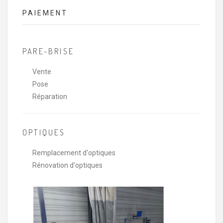
PAIEMENT
PARE-BRISE
Vente
Pose
Réparation
OPTIQUES
Remplacement d'optiques
Rénovation d'optiques