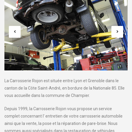
La Carrosserie Rojon est située entre Lyon et Grenoble dans le
canton de la Côte Saint-André, en bordure de la Nationale 85. Elle
vous accueille dans la commune de Champier.
Depuis 1999, la Carrosserie Rojon vous propose un service
complet concernant l' entretien de votre carrosserie automobile
ainsi que la vente, la pose et la réparation de pare-brise. Nous
sommes aussi spécialisés dans la restauration de véhicules