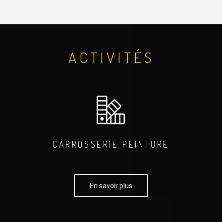
ACTIVITÉS
CARROSSERIE PEINTURE
En savoir plus