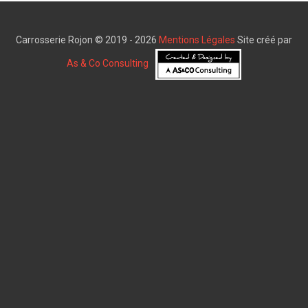
Carrosserie Rojon © 2019 - 2026
Mentions Légales
Site créé par
As & Co Consulting