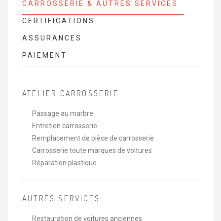
CARROSSERIE & AUTRES SERVICES
CERTIFICATIONS
ASSURANCES
PAIEMENT
ATELIER CARROSSERIE
Passage au marbre
Entretien carrosserie
Remplacement de pièce de carrosserie
Carrosserie toute marques de voitures
Réparation plastique
AUTRES SERVICES
Restauration de voitures anciennes