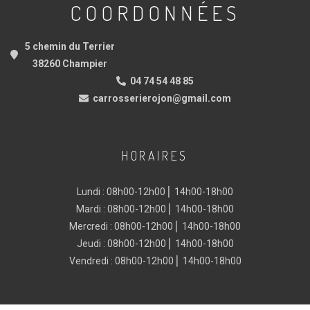
COORDONNÉES
5 chemin du Terrier
38260 Champier
04 74 54 48 85
carrosserierojon@gmail.com
HORAIRES
Lundi : 08h00-12h00 ⎜ 14h00-18h00
Mardi : 08h00-12h00 ⎜ 14h00-18h00
Mercredi : 08h00-12h00 ⎜ 14h00-18h00
Jeudi : 08h00-12h00 ⎜ 14h00-18h00
Vendredi : 08h00-12h00 ⎜ 14h00-18h00