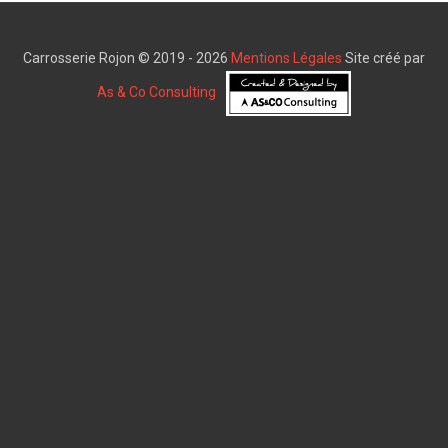
Carrosserie Rojon © 2019 - 2026
Mentions Légales
Site créé par
As & Co Consulting