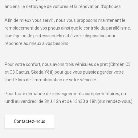
anciens, le nettoyage de voitures et la rénovation d'optiques.
Afin de mieux vous servir , nous vous proposons maintenant le
remplacement de vos pneus ainsi que le contrôle du parallélisme.
Une équipe de professionnels est à votre disposition pour
répondre au mieux à vos besoins.
Pour votre confort, nous avons trois véhicules de prêt (Citroën C3
et C3 Cactus, Skoda Yéti) pour que vous puissiez garder votre
liberté lors de l’immobilisation de votre véhicule.
Pour toute demande de renseignements complémentaires, du
lundi au vendredi de 8h à 12h et de 13h30 à 18h (sur rendez-vous).
Contactez-nous