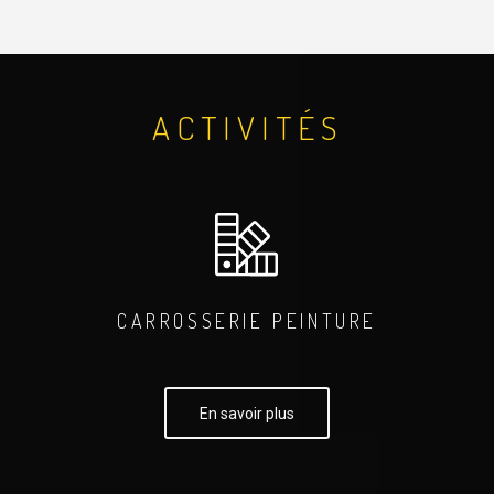
ACTIVITÉS
CARROSSERIE PEINTURE
En savoir plus