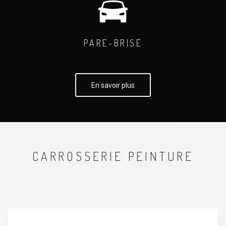
PARE-BRISE
En savoir plus
CARROSSERIE PEINTURE