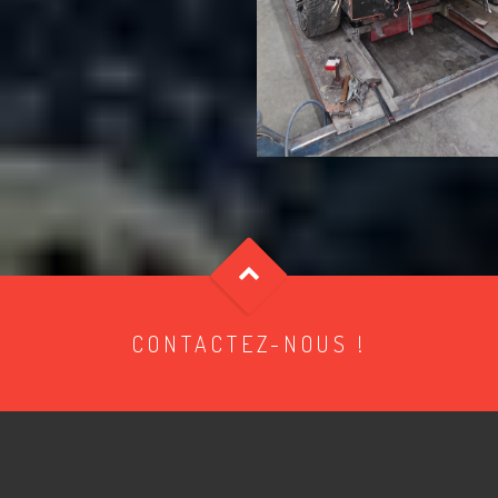
CONTACTEZ-NOUS !