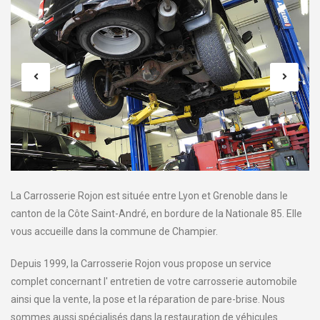
La Carrosserie Rojon est située entre Lyon et Grenoble dans le
canton de la Côte Saint-André, en bordure de la Nationale 85. Elle
vous accueille dans la commune de Champier.
Depuis 1999, la Carrosserie Rojon vous propose un service
complet concernant l' entretien de votre carrosserie automobile
ainsi que la vente, la pose et la réparation de pare-brise. Nous
sommes aussi spécialisés dans la restauration de véhicules