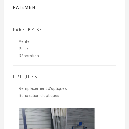
PAIEMENT
PARE-BRISE
Vente
Pose
Réparation
OPTIQUES
Remplacement d'optiques
Rénovation d'optiques