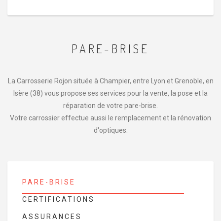
PARE-BRISE
La Carrosserie Rojon située à Champier, entre Lyon et Grenoble, en
Isère (38) vous propose ses services pour la vente, la pose et la
réparation de votre pare-brise.
Votre carrossier effectue aussi le remplacement et la rénovation
d'optiques.
PARE-BRISE
CERTIFICATIONS
ASSURANCES