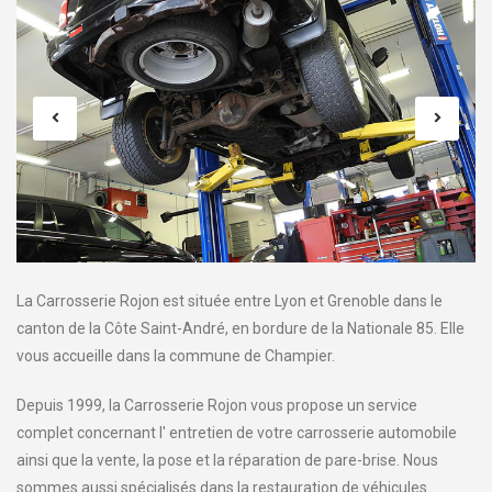
La Carrosserie Rojon est située entre Lyon et Grenoble dans le
canton de la Côte Saint-André, en bordure de la Nationale 85. Elle
vous accueille dans la commune de Champier.
Depuis 1999, la Carrosserie Rojon vous propose un service
complet concernant l' entretien de votre carrosserie automobile
ainsi que la vente, la pose et la réparation de pare-brise. Nous
sommes aussi spécialisés dans la restauration de véhicules