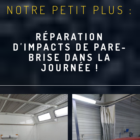
NOTRE PETIT PLUS :
RÉPARATION
D'IMPACTS DE PARE-
BRISE DANS LA
JOURNÉE !