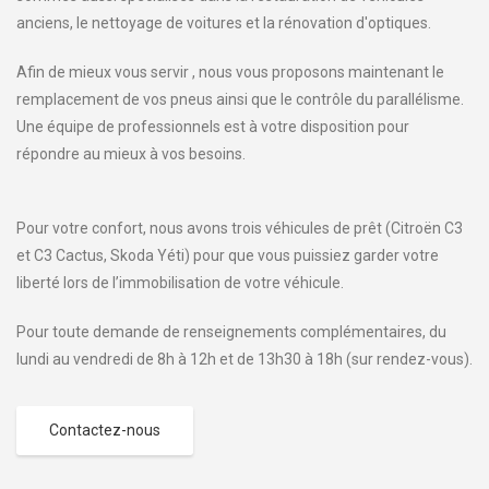
anciens, le nettoyage de voitures et la rénovation d'optiques.
Afin de mieux vous servir , nous vous proposons maintenant le
remplacement de vos pneus ainsi que le contrôle du parallélisme.
Une équipe de professionnels est à votre disposition pour
répondre au mieux à vos besoins.
Pour votre confort, nous avons trois véhicules de prêt (Citroën C3
et C3 Cactus, Skoda Yéti) pour que vous puissiez garder votre
liberté lors de l’immobilisation de votre véhicule.
Pour toute demande de renseignements complémentaires, du
lundi au vendredi de 8h à 12h et de 13h30 à 18h (sur rendez-vous).
Contactez-nous