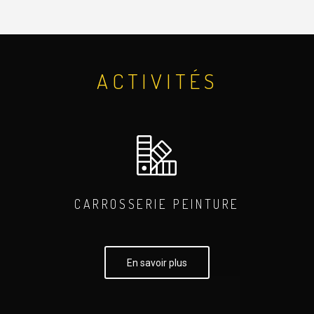
ACTIVITÉS
CARROSSERIE PEINTURE
En savoir plus