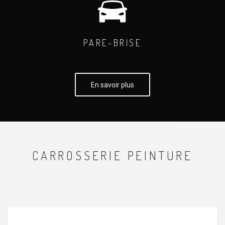
PARE-BRISE
En savoir plus
CARROSSERIE PEINTURE