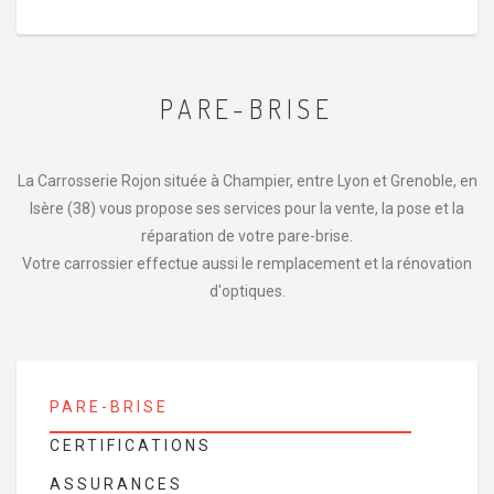
PARE-BRISE
La Carrosserie Rojon située à Champier, entre Lyon et Grenoble, en
Isère (38) vous propose ses services pour la vente, la pose et la
réparation de votre pare-brise.
Votre carrossier effectue aussi le remplacement et la rénovation
d'optiques.
PARE-BRISE
CERTIFICATIONS
ASSURANCES