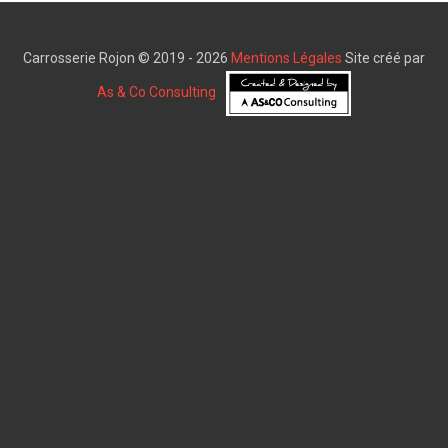
Carrosserie Rojon © 2019 - 2026
Mentions Légales
Site créé par
As & Co Consulting