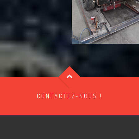
CONTACTEZ-NOUS !