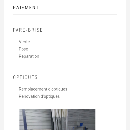
PAIEMENT
PARE-BRISE
Vente
Pose
Réparation
OPTIQUES
Remplacement d'optiques
Rénovation d'optiques