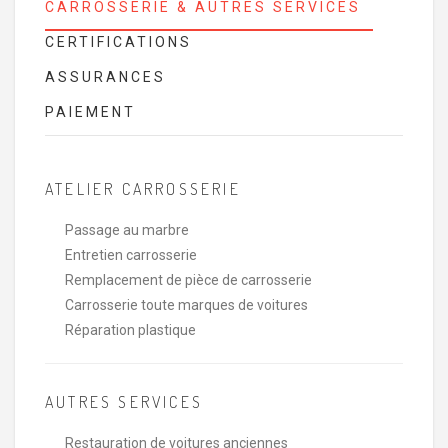
CARROSSERIE & AUTRES SERVICES
CERTIFICATIONS
ASSURANCES
PAIEMENT
ATELIER CARROSSERIE
Passage au marbre
Entretien carrosserie
Remplacement de pièce de carrosserie
Carrosserie toute marques de voitures
Réparation plastique
AUTRES SERVICES
Restauration de voitures anciennes