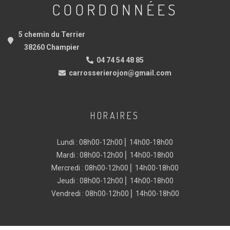
COORDONNÉES
5 chemin du Terrier
38260 Champier
04 74 54 48 85
carrosserierojon@gmail.com
HORAIRES
Lundi : 08h00-12h00 ⎜ 14h00-18h00
Mardi : 08h00-12h00 ⎜ 14h00-18h00
Mercredi : 08h00-12h00 ⎜ 14h00-18h00
Jeudi : 08h00-12h00 ⎜ 14h00-18h00
Vendredi : 08h00-12h00 ⎜ 14h00-18h00