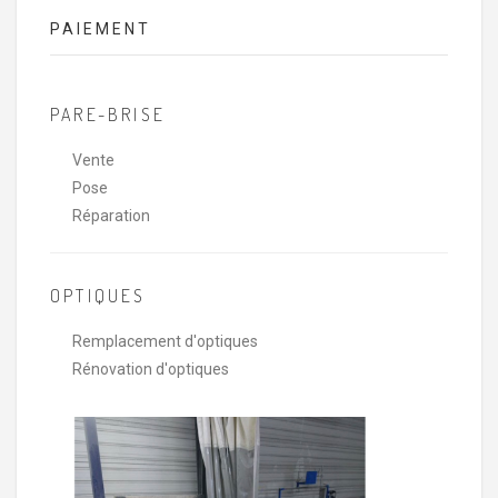
PAIEMENT
PARE-BRISE
Vente
Pose
Réparation
OPTIQUES
Remplacement d'optiques
Rénovation d'optiques