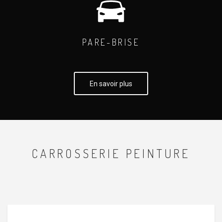
PARE-BRISE
En savoir plus
CARROSSERIE PEINTURE