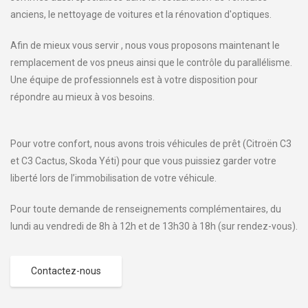
anciens, le nettoyage de voitures et la rénovation d'optiques.
Afin de mieux vous servir , nous vous proposons maintenant le
remplacement de vos pneus ainsi que le contrôle du parallélisme.
Une équipe de professionnels est à votre disposition pour
répondre au mieux à vos besoins.
Pour votre confort, nous avons trois véhicules de prêt (Citroën C3
et C3 Cactus, Skoda Yéti) pour que vous puissiez garder votre
liberté lors de l’immobilisation de votre véhicule.
Pour toute demande de renseignements complémentaires, du
lundi au vendredi de 8h à 12h et de 13h30 à 18h (sur rendez-vous).
Contactez-nous