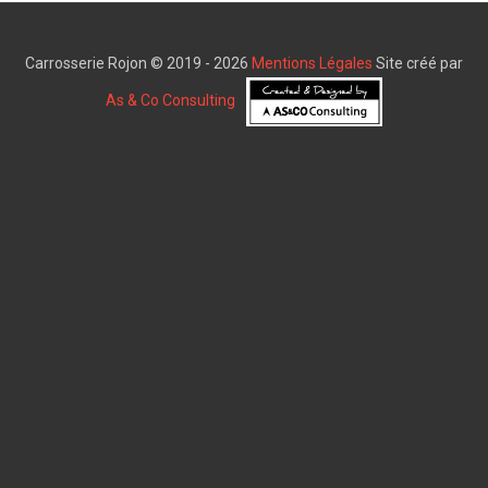
Carrosserie Rojon © 2019 - 2026
Mentions Légales
Site créé par
As & Co Consulting