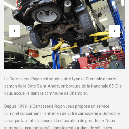
La Carrosserie Rojon est située entre Lyon et Grenoble dans le
canton de la Côte Saint-André, en bordure de la Nationale 85. Elle
vous accueille dans la commune de Champier.
Depuis 1999, la Carrosserie Rojon vous propose un service
complet concernant l' entretien de votre carrosserie automobile
ainsi que la vente, la pose et la réparation de pare-brise. Nous
sommes aussi spécialisés dans la restauration de véhicules