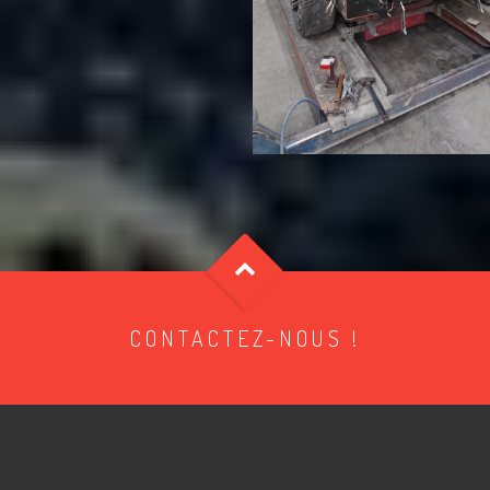
CONTACTEZ-NOUS !