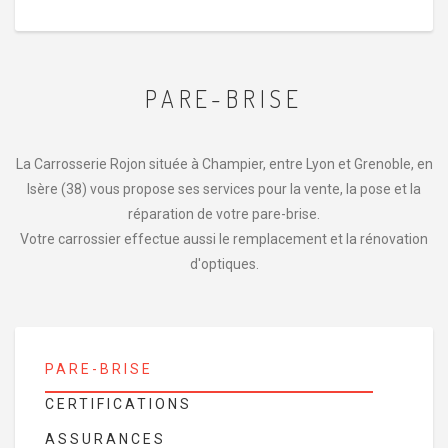
PARE-BRISE
La Carrosserie Rojon située à Champier, entre Lyon et Grenoble, en
Isère (38) vous propose ses services pour la vente, la pose et la
réparation de votre pare-brise.
Votre carrossier effectue aussi le remplacement et la rénovation
d'optiques.
PARE-BRISE
CERTIFICATIONS
ASSURANCES