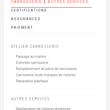
CARROSSERIE & AUTRES SERVICES
CERTIFICATIONS
ASSURANCES
PAIEMENT
ATELIER CARROSSERIE
Passage au marbre
Entretien carrosserie
Remplacement de pièce de carrosserie
Carrosserie toute marques de voitures
Réparation plastique
AUTRES SERVICES
Restauration de voitures anciennes