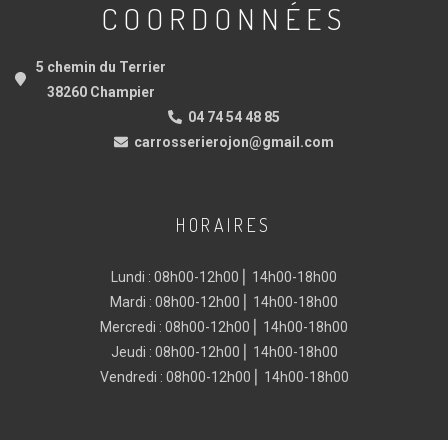
COORDONNÉES
5 chemin du Terrier
38260 Champier
04 74 54 48 85
carrosserierojon@gmail.com
HORAIRES
Lundi : 08h00-12h00 ⎜ 14h00-18h00
Mardi : 08h00-12h00 ⎜ 14h00-18h00
Mercredi : 08h00-12h00 ⎜ 14h00-18h00
Jeudi : 08h00-12h00 ⎜ 14h00-18h00
Vendredi : 08h00-12h00 ⎜ 14h00-18h00