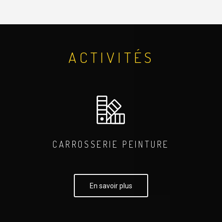
ACTIVITÉS
CARROSSERIE PEINTURE
En savoir plus