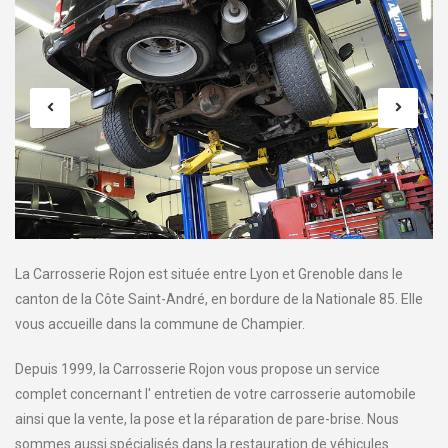
La Carrosserie Rojon est située entre Lyon et Grenoble dans le
canton de la Côte Saint-André, en bordure de la Nationale 85. Elle
vous accueille dans la commune de Champier.
Depuis 1999, la Carrosserie Rojon vous propose un service
complet concernant l' entretien de votre carrosserie automobile
ainsi que la vente, la pose et la réparation de pare-brise. Nous
sommes aussi spécialisés dans la restauration de véhicules