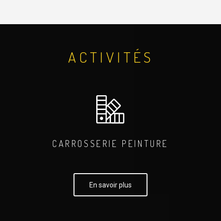
ACTIVITÉS
CARROSSERIE PEINTURE
En savoir plus