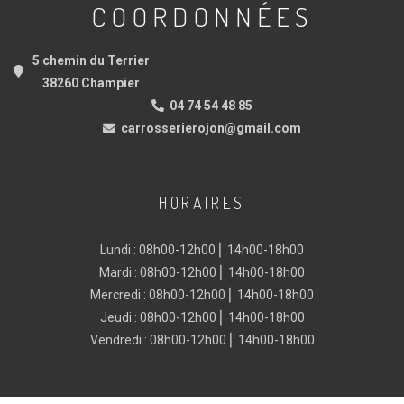
COORDONNÉES
5 chemin du Terrier
38260 Champier
04 74 54 48 85
carrosserierojon@gmail.com
HORAIRES
Lundi : 08h00-12h00 ⎜ 14h00-18h00
Mardi : 08h00-12h00 ⎜ 14h00-18h00
Mercredi : 08h00-12h00 ⎜ 14h00-18h00
Jeudi : 08h00-12h00 ⎜ 14h00-18h00
Vendredi : 08h00-12h00 ⎜ 14h00-18h00