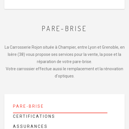
PARE-BRISE
La Carrosserie Rojon située à Champier, entre Lyon et Grenoble, en
Isère (38) vous propose ses services pour la vente, la pose et la
réparation de votre pare-brise.
Votre carrossier effectue aussi le remplacement et la rénovation
d'optiques.
PARE-BRISE
CERTIFICATIONS
ASSURANCES