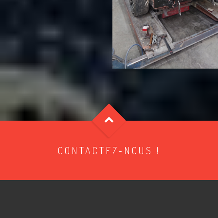
CONTACTEZ-NOUS !