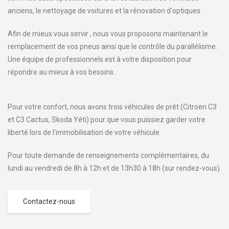
anciens, le nettoyage de voitures et la rénovation d'optiques.
Afin de mieux vous servir , nous vous proposons maintenant le
remplacement de vos pneus ainsi que le contrôle du parallélisme.
Une équipe de professionnels est à votre disposition pour
répondre au mieux à vos besoins.
Pour votre confort, nous avons trois véhicules de prêt (Citroën C3
et C3 Cactus, Skoda Yéti) pour que vous puissiez garder votre
liberté lors de l’immobilisation de votre véhicule.
Pour toute demande de renseignements complémentaires, du
lundi au vendredi de 8h à 12h et de 13h30 à 18h (sur rendez-vous).
Contactez-nous