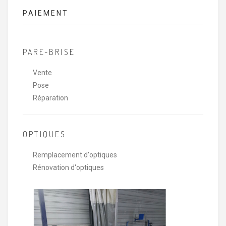
PAIEMENT
PARE-BRISE
Vente
Pose
Réparation
OPTIQUES
Remplacement d'optiques
Rénovation d'optiques