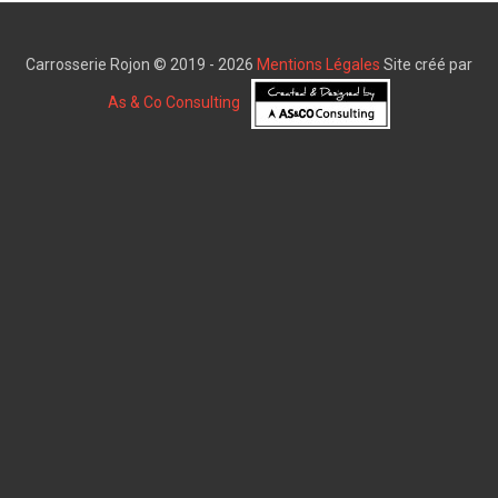
Carrosserie Rojon © 2019 - 2026
Mentions Légales
Site créé par
As & Co Consulting