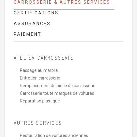
CARROSSERIE & AUTRES SERVICES
CERTIFICATIONS
ASSURANCES
PAIEMENT
ATELIER CARROSSERIE
Passage au marbre
Entretien carrosserie
Remplacement de pièce de carrosserie
Carrosserie toute marques de voitures
Réparation plastique
AUTRES SERVICES
Restauration de voitures anciennes