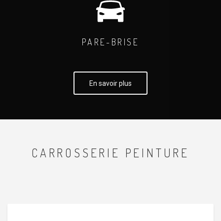
PARE-BRISE
En savoir plus
CARROSSERIE PEINTURE