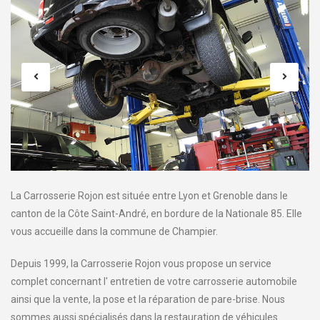
La Carrosserie Rojon est située entre Lyon et Grenoble dans le
canton de la Côte Saint-André, en bordure de la Nationale 85. Elle
vous accueille dans la commune de Champier.
Depuis 1999, la Carrosserie Rojon vous propose un service
complet concernant l' entretien de votre carrosserie automobile
ainsi que la vente, la pose et la réparation de pare-brise. Nous
sommes aussi spécialisés dans la restauration de véhicules