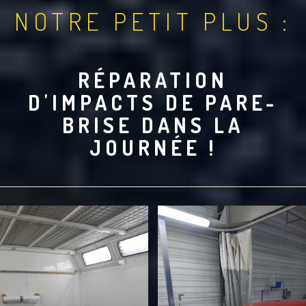
NOTRE PETIT PLUS :
RÉPARATION
D'IMPACTS DE PARE-
BRISE DANS LA
JOURNÉE !