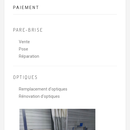
PAIEMENT
PARE-BRISE
Vente
Pose
Réparation
OPTIQUES
Remplacement d'optiques
Rénovation d'optiques