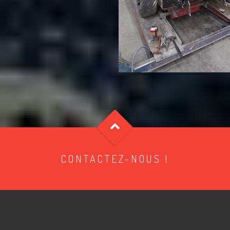
CONTACTEZ-NOUS !