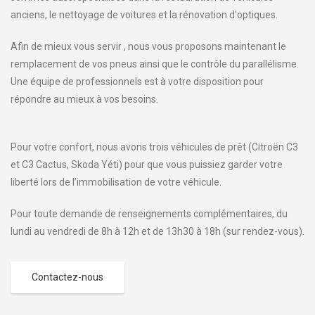
anciens, le nettoyage de voitures et la rénovation d'optiques.
Afin de mieux vous servir , nous vous proposons maintenant le
remplacement de vos pneus ainsi que le contrôle du parallélisme.
Une équipe de professionnels est à votre disposition pour
répondre au mieux à vos besoins.
Pour votre confort, nous avons trois véhicules de prêt (Citroën C3
et C3 Cactus, Skoda Yéti) pour que vous puissiez garder votre
liberté lors de l’immobilisation de votre véhicule.
Pour toute demande de renseignements complémentaires, du
lundi au vendredi de 8h à 12h et de 13h30 à 18h (sur rendez-vous).
Contactez-nous