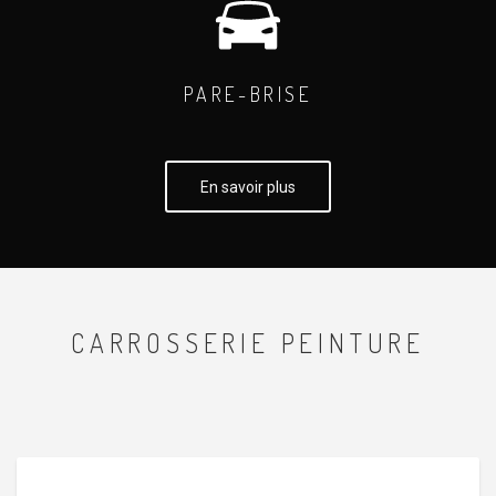
PARE-BRISE
En savoir plus
CARROSSERIE PEINTURE