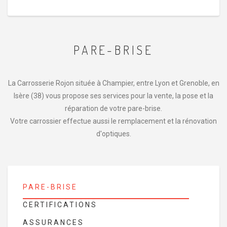
PARE-BRISE
La Carrosserie Rojon située à Champier, entre Lyon et Grenoble, en
Isère (38) vous propose ses services pour la vente, la pose et la
réparation de votre pare-brise.
Votre carrossier effectue aussi le remplacement et la rénovation
d'optiques.
PARE-BRISE
CERTIFICATIONS
ASSURANCES