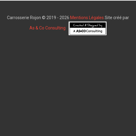
Carrosserie Rojon © 2019 - 2026
Mentions Légales
Site créé par
As & Co Consulting