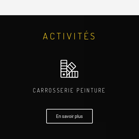
ACTIVITÉS
CARROSSERIE PEINTURE
En savoir plus