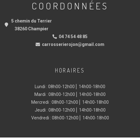
COORDONNÉES
5 chemin du Terrier
38260 Champier
04 74 54 48 85
carrosserierojon@gmail.com
HORAIRES
Lundi : 08h00-12h00 ⎜ 14h00-18h00
Mardi : 08h00-12h00 ⎜ 14h00-18h00
Mercredi : 08h00-12h00 ⎜ 14h00-18h00
Jeudi : 08h00-12h00 ⎜ 14h00-18h00
Vendredi : 08h00-12h00 ⎜ 14h00-18h00