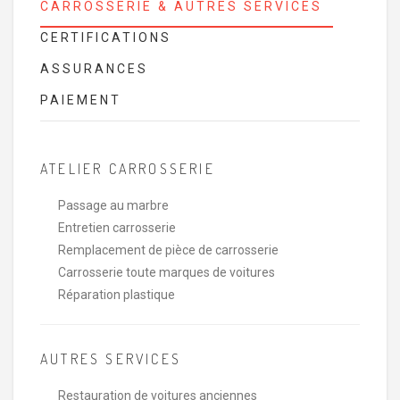
CARROSSERIE & AUTRES SERVICES
CERTIFICATIONS
ASSURANCES
PAIEMENT
ATELIER CARROSSERIE
Passage au marbre
Entretien carrosserie
Remplacement de pièce de carrosserie
Carrosserie toute marques de voitures
Réparation plastique
AUTRES SERVICES
Restauration de voitures anciennes