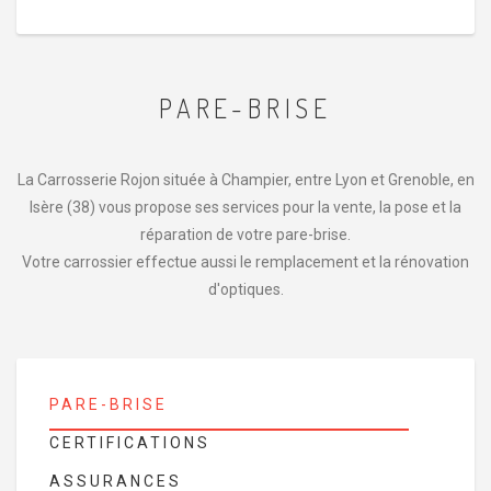
PARE-BRISE
La Carrosserie Rojon située à Champier, entre Lyon et Grenoble, en
Isère (38) vous propose ses services pour la vente, la pose et la
réparation de votre pare-brise.
Votre carrossier effectue aussi le remplacement et la rénovation
d'optiques.
PARE-BRISE
CERTIFICATIONS
ASSURANCES