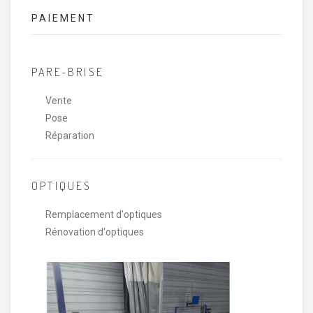
PAIEMENT
PARE-BRISE
Vente
Pose
Réparation
OPTIQUES
Remplacement d'optiques
Rénovation d'optiques