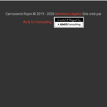
Carrosserie Rojon © 2019 - 2026
Mentions Légales
Site créé par
As & Co Consulting