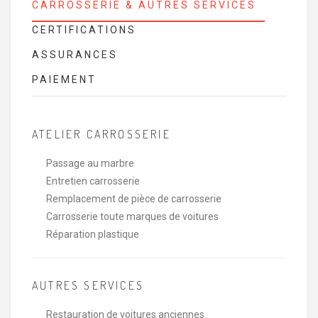
CARROSSERIE & AUTRES SERVICES
CERTIFICATIONS
ASSURANCES
PAIEMENT
ATELIER CARROSSERIE
Passage au marbre
Entretien carrosserie
Remplacement de pièce de carrosserie
Carrosserie toute marques de voitures
Réparation plastique
AUTRES SERVICES
Restauration de voitures anciennes