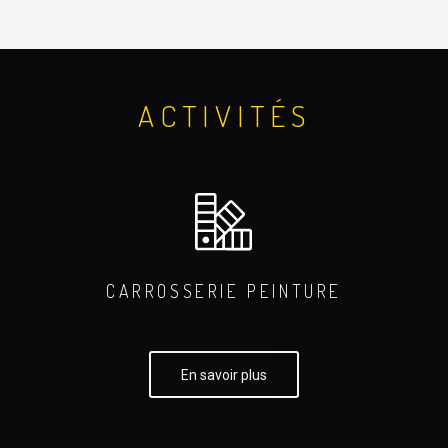
ACTIVITÉS
CARROSSERIE PEINTURE
En savoir plus