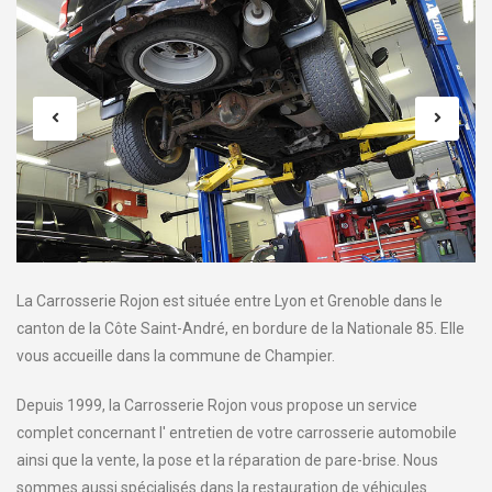
La Carrosserie Rojon est située entre Lyon et Grenoble dans le
canton de la Côte Saint-André, en bordure de la Nationale 85. Elle
vous accueille dans la commune de Champier.
Depuis 1999, la Carrosserie Rojon vous propose un service
complet concernant l' entretien de votre carrosserie automobile
ainsi que la vente, la pose et la réparation de pare-brise. Nous
sommes aussi spécialisés dans la restauration de véhicules