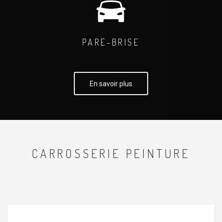
PARE-BRISE
En savoir plus
CARROSSERIE PEINTURE