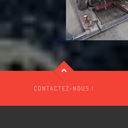
CONTACTEZ-NOUS !