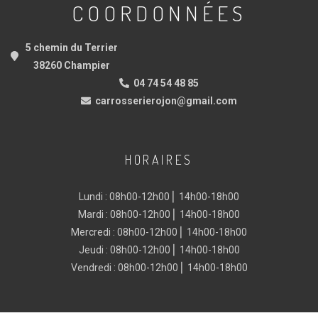
COORDONNÉES
5 chemin du Terrier
38260 Champier
04 74 54 48 85
carrosserierojon@gmail.com
HORAIRES
Lundi : 08h00-12h00 ⎜ 14h00-18h00
Mardi : 08h00-12h00 ⎜ 14h00-18h00
Mercredi : 08h00-12h00 ⎜ 14h00-18h00
Jeudi : 08h00-12h00 ⎜ 14h00-18h00
Vendredi : 08h00-12h00 ⎜ 14h00-18h00