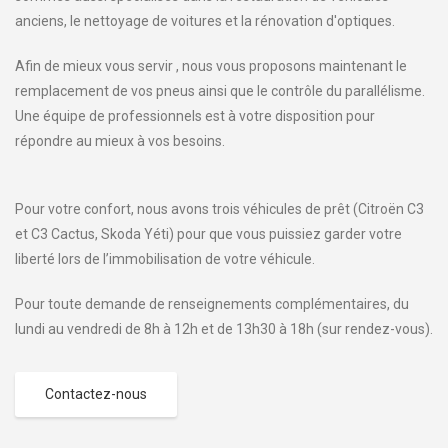
anciens, le nettoyage de voitures et la rénovation d'optiques.
Afin de mieux vous servir , nous vous proposons maintenant le
remplacement de vos pneus ainsi que le contrôle du parallélisme.
Une équipe de professionnels est à votre disposition pour
répondre au mieux à vos besoins.
Pour votre confort, nous avons trois véhicules de prêt (Citroën C3
et C3 Cactus, Skoda Yéti) pour que vous puissiez garder votre
liberté lors de l’immobilisation de votre véhicule.
Pour toute demande de renseignements complémentaires, du
lundi au vendredi de 8h à 12h et de 13h30 à 18h (sur rendez-vous).
Contactez-nous