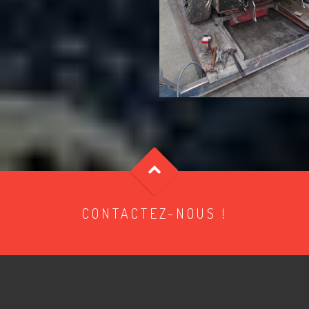
CONTACTEZ-NOUS !