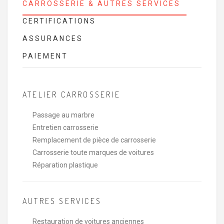
CARROSSERIE & AUTRES SERVICES
CERTIFICATIONS
ASSURANCES
PAIEMENT
ATELIER CARROSSERIE
Passage au marbre
Entretien carrosserie
Remplacement de pièce de carrosserie
Carrosserie toute marques de voitures
Réparation plastique
AUTRES SERVICES
Restauration de voitures anciennes