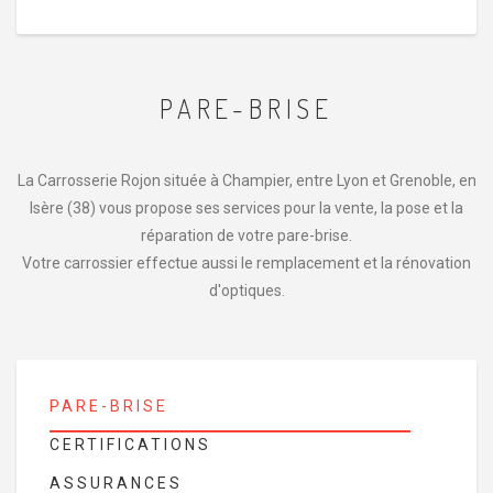
PARE-BRISE
La Carrosserie Rojon située à Champier, entre Lyon et Grenoble, en
Isère (38) vous propose ses services pour la vente, la pose et la
réparation de votre pare-brise.
Votre carrossier effectue aussi le remplacement et la rénovation
d'optiques.
PARE-BRISE
CERTIFICATIONS
ASSURANCES