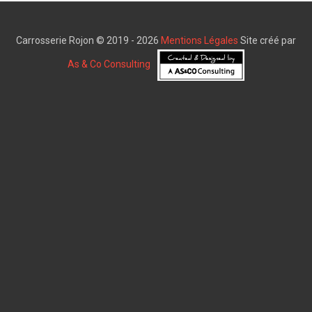
Carrosserie Rojon © 2019 - 2026
Mentions Légales
Site créé par
As & Co Consulting