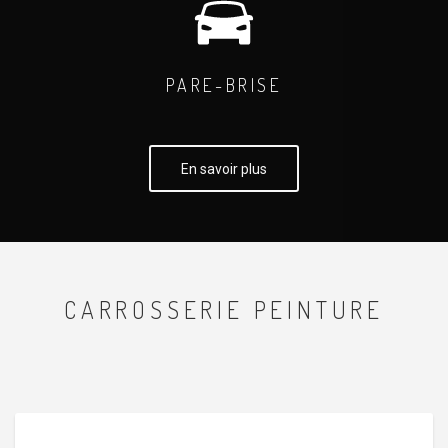
PARE-BRISE
En savoir plus
CARROSSERIE PEINTURE