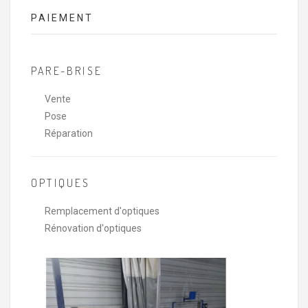
PAIEMENT
PARE-BRISE
Vente
Pose
Réparation
OPTIQUES
Remplacement d'optiques
Rénovation d'optiques