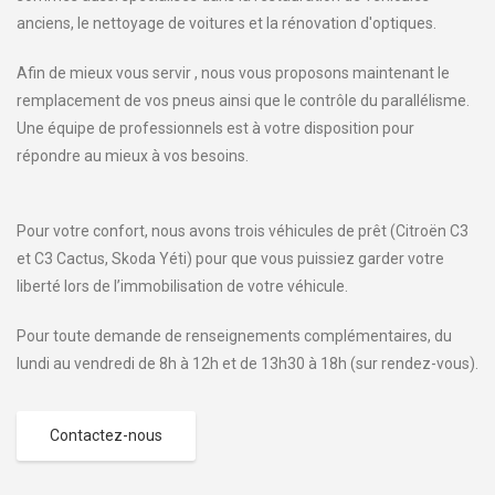
anciens, le nettoyage de voitures et la rénovation d'optiques.
Afin de mieux vous servir , nous vous proposons maintenant le
remplacement de vos pneus ainsi que le contrôle du parallélisme.
Une équipe de professionnels est à votre disposition pour
répondre au mieux à vos besoins.
Pour votre confort, nous avons trois véhicules de prêt (Citroën C3
et C3 Cactus, Skoda Yéti) pour que vous puissiez garder votre
liberté lors de l’immobilisation de votre véhicule.
Pour toute demande de renseignements complémentaires, du
lundi au vendredi de 8h à 12h et de 13h30 à 18h (sur rendez-vous).
Contactez-nous