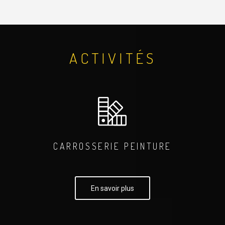
ACTIVITÉS
CARROSSERIE PEINTURE
En savoir plus