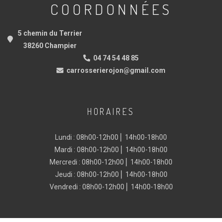
COORDONNÉES
5 chemin du Terrier
38260 Champier
04 74 54 48 85
carrosserierojon@gmail.com
HORAIRES
Lundi : 08h00-12h00 ⎜ 14h00-18h00
Mardi : 08h00-12h00 ⎜ 14h00-18h00
Mercredi : 08h00-12h00 ⎜ 14h00-18h00
Jeudi : 08h00-12h00 ⎜ 14h00-18h00
Vendredi : 08h00-12h00 ⎜ 14h00-18h00