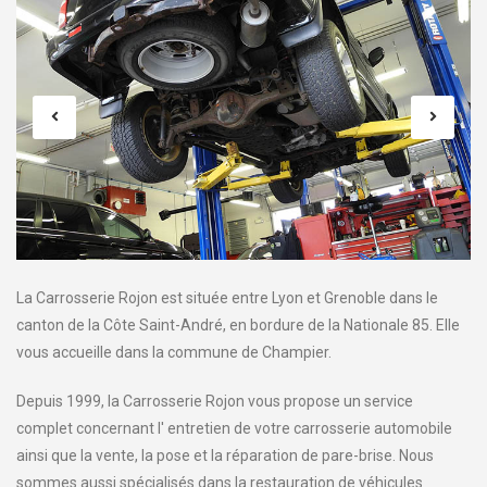
La Carrosserie Rojon est située entre Lyon et Grenoble dans le
canton de la Côte Saint-André, en bordure de la Nationale 85. Elle
vous accueille dans la commune de Champier.
Depuis 1999, la Carrosserie Rojon vous propose un service
complet concernant l' entretien de votre carrosserie automobile
ainsi que la vente, la pose et la réparation de pare-brise. Nous
sommes aussi spécialisés dans la restauration de véhicules