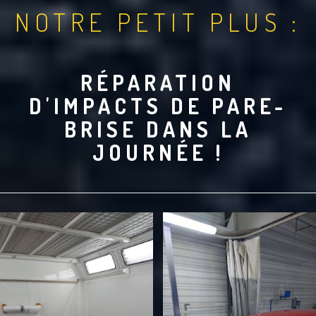
NOTRE PETIT PLUS :
RÉPARATION
D'IMPACTS DE PARE-
BRISE DANS LA
JOURNÉE !