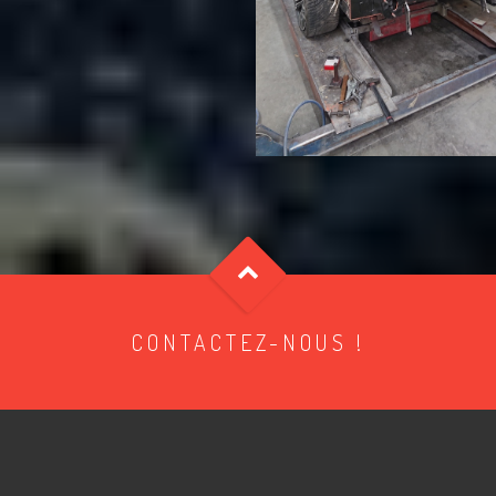
CONTACTEZ-NOUS !