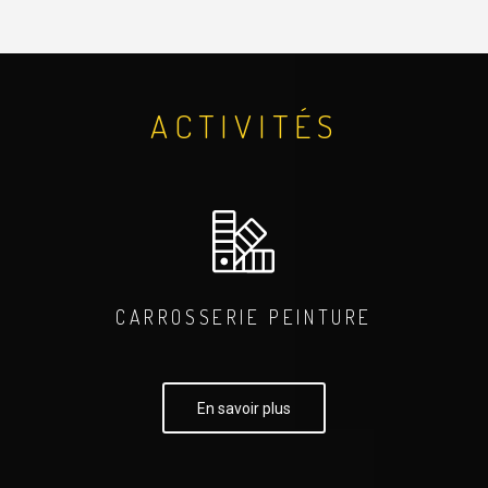
ACTIVITÉS
CARROSSERIE PEINTURE
En savoir plus