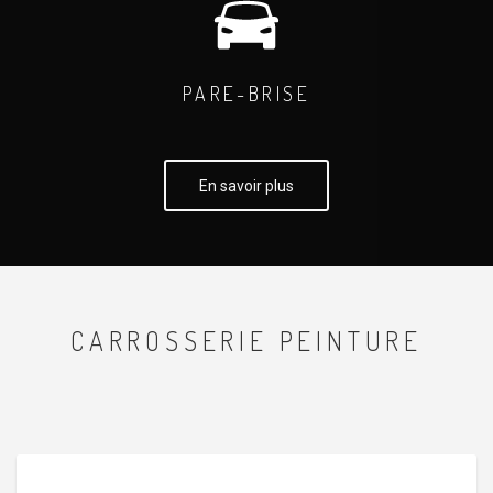
PARE-BRISE
En savoir plus
CARROSSERIE PEINTURE