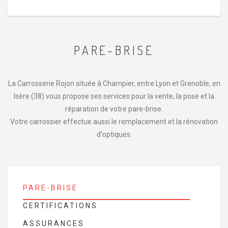
PARE-BRISE
La Carrosserie Rojon située à Champier, entre Lyon et Grenoble, en
Isère (38) vous propose ses services pour la vente, la pose et la
réparation de votre pare-brise.
Votre carrossier effectue aussi le remplacement et la rénovation
d'optiques.
PARE-BRISE
CERTIFICATIONS
ASSURANCES