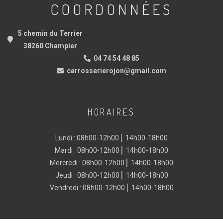
COORDONNÉES
5 chemin du Terrier
38260 Champier
04 74 54 48 85
carrosserierojon@gmail.com
HORAIRES
Lundi : 08h00-12h00 ⎜ 14h00-18h00
Mardi : 08h00-12h00 ⎜ 14h00-18h00
Mercredi : 08h00-12h00 ⎜ 14h00-18h00
Jeudi : 08h00-12h00 ⎜ 14h00-18h00
Vendredi : 08h00-12h00 ⎜ 14h00-18h00