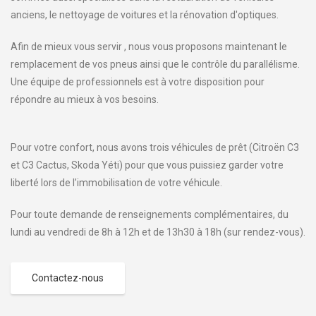
anciens, le nettoyage de voitures et la rénovation d'optiques.
Afin de mieux vous servir , nous vous proposons maintenant le
remplacement de vos pneus ainsi que le contrôle du parallélisme.
Une équipe de professionnels est à votre disposition pour
répondre au mieux à vos besoins.
Pour votre confort, nous avons trois véhicules de prêt (Citroën C3
et C3 Cactus, Skoda Yéti) pour que vous puissiez garder votre
liberté lors de l’immobilisation de votre véhicule.
Pour toute demande de renseignements complémentaires, du
lundi au vendredi de 8h à 12h et de 13h30 à 18h (sur rendez-vous).
Contactez-nous