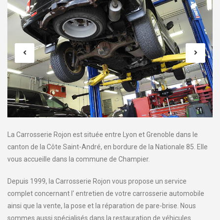
La Carrosserie Rojon est située entre Lyon et Grenoble dans le
canton de la Côte Saint-André, en bordure de la Nationale 85. Elle
vous accueille dans la commune de Champier.
Depuis 1999, la Carrosserie Rojon vous propose un service
complet concernant l' entretien de votre carrosserie automobile
ainsi que la vente, la pose et la réparation de pare-brise. Nous
sommes aussi spécialisés dans la restauration de véhicules