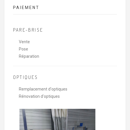
PAIEMENT
PARE-BRISE
Vente
Pose
Réparation
OPTIQUES
Remplacement d'optiques
Rénovation d'optiques