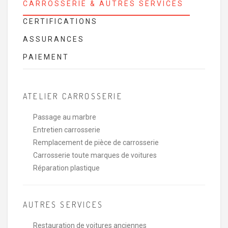
CARROSSERIE & AUTRES SERVICES
CERTIFICATIONS
ASSURANCES
PAIEMENT
ATELIER CARROSSERIE
Passage au marbre
Entretien carrosserie
Remplacement de pièce de carrosserie
Carrosserie toute marques de voitures
Réparation plastique
AUTRES SERVICES
Restauration de voitures anciennes