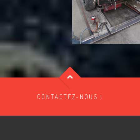
CONTACTEZ-NOUS !