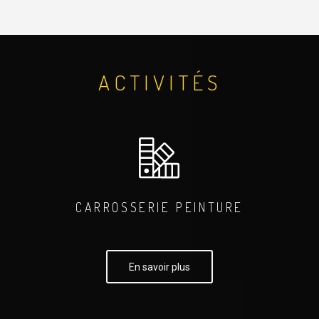
ACTIVITÉS
CARROSSERIE PEINTURE
En savoir plus