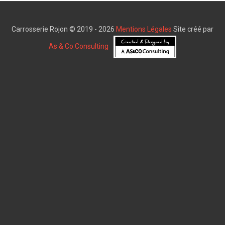
Carrosserie Rojon © 2019 - 2026
Mentions Légales
Site créé par
As & Co Consulting