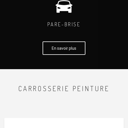
PARE-BRISE
En savoir plus
CARROSSERIE PEINTURE