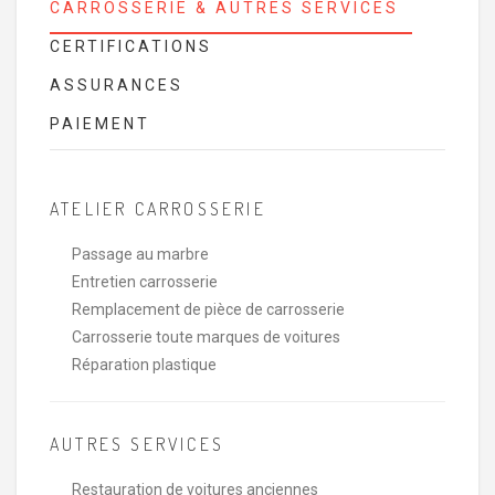
CARROSSERIE & AUTRES SERVICES
CERTIFICATIONS
ASSURANCES
PAIEMENT
ATELIER CARROSSERIE
Passage au marbre
Entretien carrosserie
Remplacement de pièce de carrosserie
Carrosserie toute marques de voitures
Réparation plastique
AUTRES SERVICES
Restauration de voitures anciennes