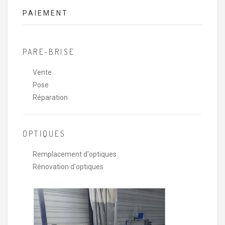
PAIEMENT
PARE-BRISE
Vente
Pose
Réparation
OPTIQUES
Remplacement d'optiques
Rénovation d'optiques