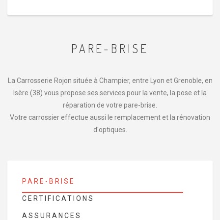
PARE-BRISE
La Carrosserie Rojon située à Champier, entre Lyon et Grenoble, en
Isère (38) vous propose ses services pour la vente, la pose et la
réparation de votre pare-brise.
Votre carrossier effectue aussi le remplacement et la rénovation
d'optiques.
PARE-BRISE
CERTIFICATIONS
ASSURANCES