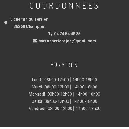
COORDONNÉES
5 chemin du Terrier
38260 Champier
04 74 54 48 85
carrosserierojon@gmail.com
HORAIRES
Lundi : 08h00-12h00 ⎜ 14h00-18h00
Mardi : 08h00-12h00 ⎜ 14h00-18h00
Mercredi : 08h00-12h00 ⎜ 14h00-18h00
Jeudi : 08h00-12h00 ⎜ 14h00-18h00
Vendredi : 08h00-12h00 ⎜ 14h00-18h00