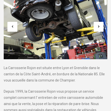
La Carrosserie Rojon est située entre Lyon et Grenoble dans le
canton de la Côte Saint-André, en bordure de la Nationale 85. Elle
vous accueille dans la commune de Champier.
Depuis 1999, la Carrosserie Rojon vous propose un service
complet concernant l' entretien de votre carrosserie automobile
ainsi que la vente, la pose et la réparation de pare-brise. Nous
sommes aussi spécialisés dans la restauration de véhicules