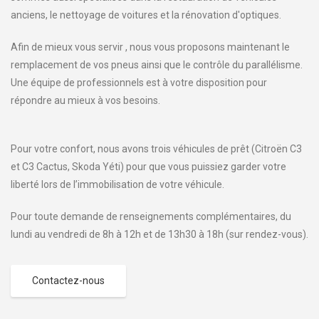
anciens, le nettoyage de voitures et la rénovation d'optiques.
Afin de mieux vous servir , nous vous proposons maintenant le
remplacement de vos pneus ainsi que le contrôle du parallélisme.
Une équipe de professionnels est à votre disposition pour
répondre au mieux à vos besoins.
Pour votre confort, nous avons trois véhicules de prêt (Citroën C3
et C3 Cactus, Skoda Yéti) pour que vous puissiez garder votre
liberté lors de l’immobilisation de votre véhicule.
Pour toute demande de renseignements complémentaires, du
lundi au vendredi de 8h à 12h et de 13h30 à 18h (sur rendez-vous).
Contactez-nous