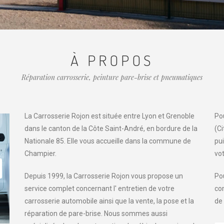
À PROPOS
Réparation carrosserie, peinture pare-brise et pneumatiques
La Carrosserie Rojon est située entre Lyon et Grenoble
Pou
dans le canton de la Côte Saint-André, en bordure de la
(C
Nationale 85. Elle vous accueille dans la commune de
pui
Champier.
vot
Depuis 1999, la Carrosserie Rojon vous propose un
Po
service complet concernant l' entretien de votre
co
carrosserie automobile ainsi que la vente, la pose et la
de
réparation de pare-brise. Nous sommes aussi