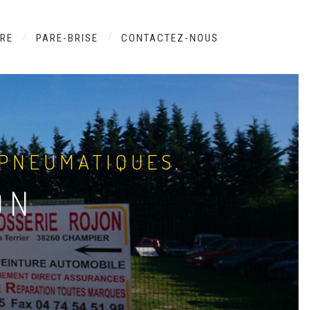
URE
PARE-BRISE
CONTACTEZ-NOUS
 PNEUMATIQUES.
ON