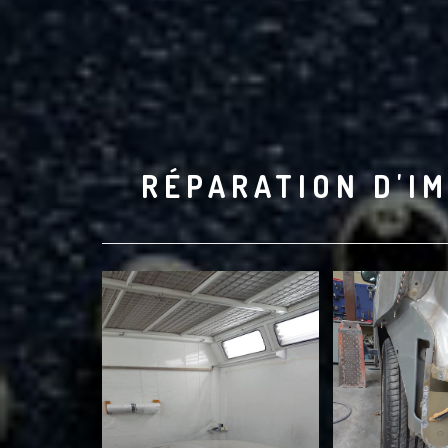
RÉPARATION D'IM