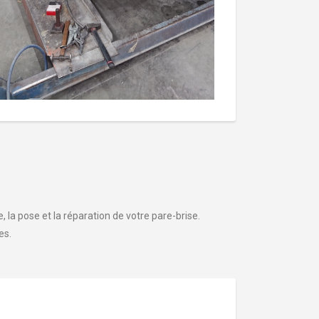
 la pose et la réparation de votre pare-brise.
es.