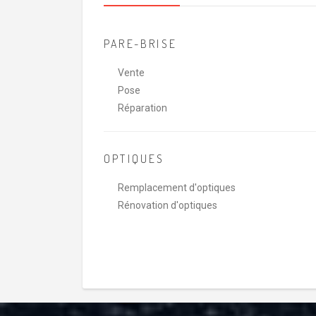
PARE-BRISE
Vente
Pose
Réparation
OPTIQUES
Remplacement d'optiques
Rénovation d'optiques