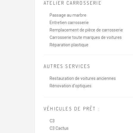
ATELIER CARROSSERIE
Passage au marbre
Entretien carrosserie
Remplacement de pièce de carrosserie
Carrosserie toute marques de voitures
Réparation plastique
AUTRES SERVICES
Restauration de voitures anciennes
Rénovation d'optiques
VÉHICULES DE PRÊT :
C3
C3 Cactus