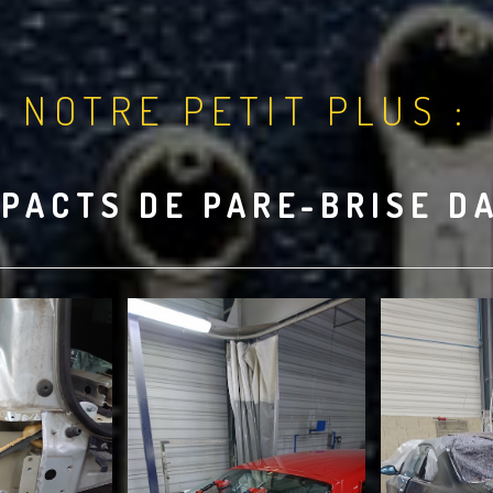
NOTRE PETIT PLUS :
PACTS DE PARE-BRISE D