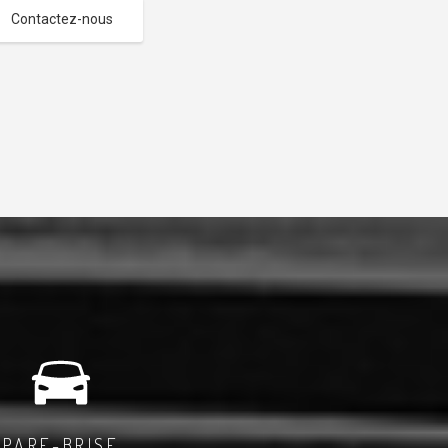
Contactez-nous
PARE-BRISE