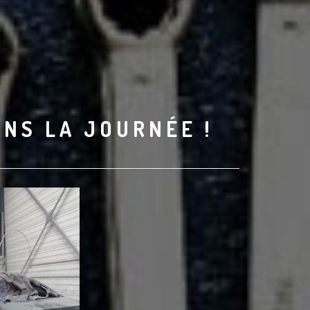
ANS LA JOURNÉE !