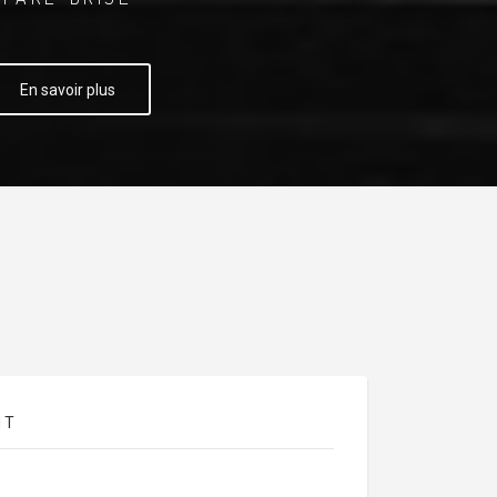
En savoir plus
NT