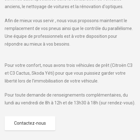
anciens, le nettoyage de voitures et la rénovation d'optiques.
Afin de mieux vous servir , nous vous proposons maintenant le
remplacement de vos pneus ainsi que le contrôle du parallélisme.
Une équipe de professionnels est à votre disposition pour
répondre au mieux à vos besoins.
Pour votre confort, nous avons trois véhicules de prêt (Citroën C3
et C3 Cactus, Skoda Yéti) pour que vous puissiez garder votre
liberté lors de l’immobilisation de votre véhicule.
Pour toute demande de renseignements complémentaires, du
lundi au vendredi de 8h à 12h et de 13h30 à 18h (sur rendez-vous).
Contactez-nous