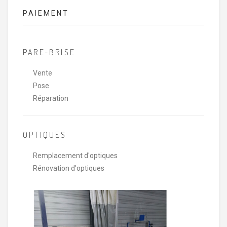
PAIEMENT
PARE-BRISE
Vente
Pose
Réparation
OPTIQUES
Remplacement d'optiques
Rénovation d'optiques