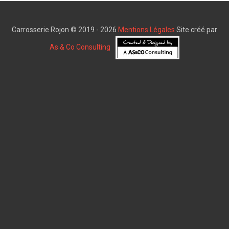
Carrosserie Rojon © 2019 - 2026
Mentions Légales
Site créé par
As & Co Consulting