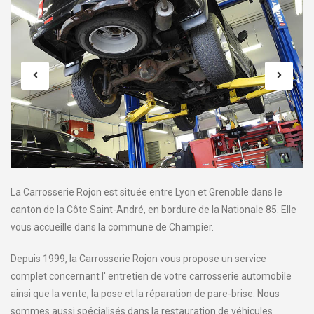
La Carrosserie Rojon est située entre Lyon et Grenoble dans le
canton de la Côte Saint-André, en bordure de la Nationale 85. Elle
vous accueille dans la commune de Champier.
Depuis 1999, la Carrosserie Rojon vous propose un service
complet concernant l' entretien de votre carrosserie automobile
ainsi que la vente, la pose et la réparation de pare-brise. Nous
sommes aussi spécialisés dans la restauration de véhicules