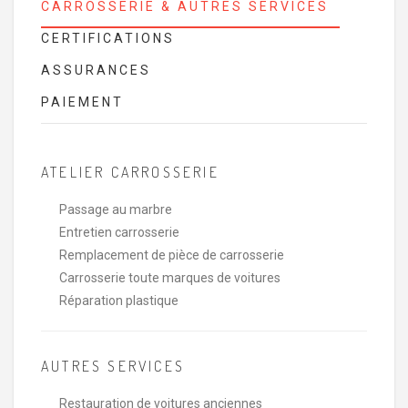
CARROSSERIE & AUTRES SERVICES
CERTIFICATIONS
ASSURANCES
PAIEMENT
ATELIER CARROSSERIE
Passage au marbre
Entretien carrosserie
Remplacement de pièce de carrosserie
Carrosserie toute marques de voitures
Réparation plastique
AUTRES SERVICES
Restauration de voitures anciennes