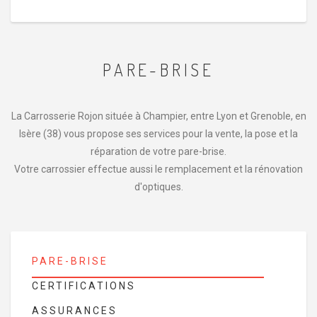
PARE-BRISE
La Carrosserie Rojon située à Champier, entre Lyon et Grenoble, en
Isère (38) vous propose ses services pour la vente, la pose et la
réparation de votre pare-brise.
Votre carrossier effectue aussi le remplacement et la rénovation
d'optiques.
PARE-BRISE
CERTIFICATIONS
ASSURANCES