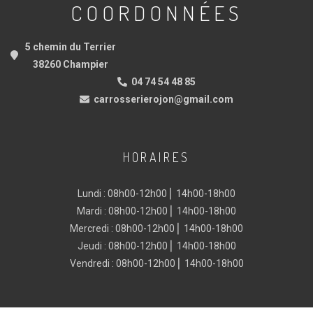
COORDONNÉES
5 chemin du Terrier
38260 Champier
04 74 54 48 85
carrosserierojon@gmail.com
HORAIRES
Lundi : 08h00-12h00 ⎜ 14h00-18h00
Mardi : 08h00-12h00 ⎜ 14h00-18h00
Mercredi : 08h00-12h00 ⎜ 14h00-18h00
Jeudi : 08h00-12h00 ⎜ 14h00-18h00
Vendredi : 08h00-12h00 ⎜ 14h00-18h00