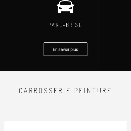
PARE-BRISE
En savoir plus
CARROSSERIE PEINTURE