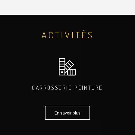
ACTIVITÉS
CARROSSERIE PEINTURE
En savoir plus