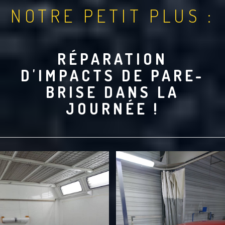
NOTRE PETIT PLUS :
RÉPARATION
D'IMPACTS DE PARE-
BRISE DANS LA
JOURNÉE !