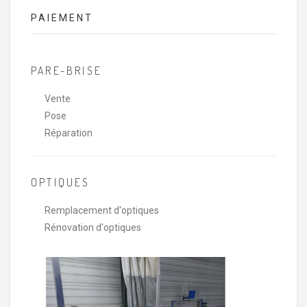
PAIEMENT
PARE-BRISE
Vente
Pose
Réparation
OPTIQUES
Remplacement d'optiques
Rénovation d'optiques