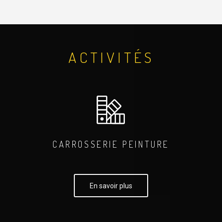
ACTIVITÉS
CARROSSERIE PEINTURE
En savoir plus