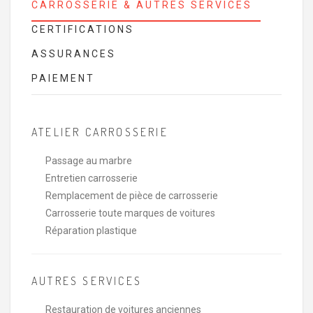
CARROSSERIE & AUTRES SERVICES
CERTIFICATIONS
ASSURANCES
PAIEMENT
ATELIER CARROSSERIE
Passage au marbre
Entretien carrosserie
Remplacement de pièce de carrosserie
Carrosserie toute marques de voitures
Réparation plastique
AUTRES SERVICES
Restauration de voitures anciennes