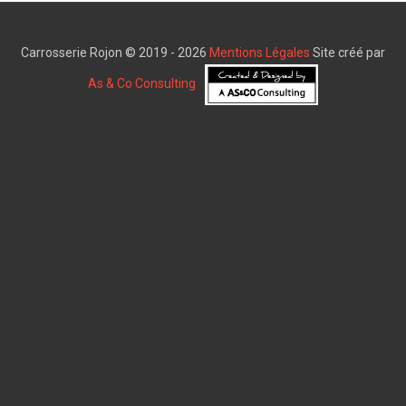
Carrosserie Rojon © 2019 - 2026
Mentions Légales
Site créé par
As & Co Consulting