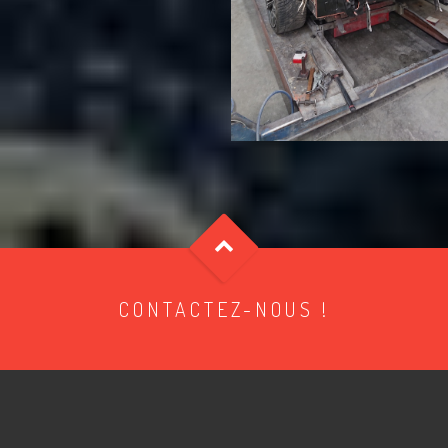
CONTACTEZ-NOUS !