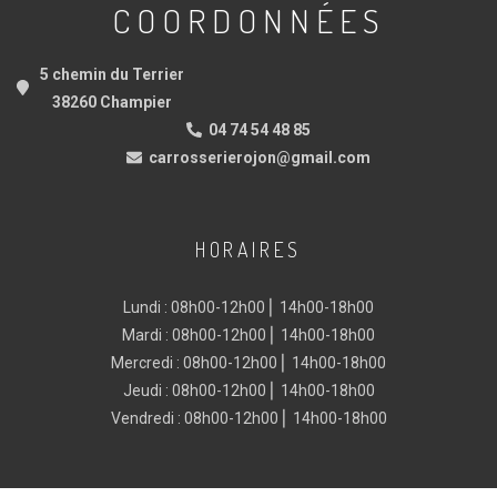
COORDONNÉES
5 chemin du Terrier
38260 Champier
04 74 54 48 85
carrosserierojon@gmail.com
HORAIRES
Lundi : 08h00-12h00 ⎜ 14h00-18h00
Mardi : 08h00-12h00 ⎜ 14h00-18h00
Mercredi : 08h00-12h00 ⎜ 14h00-18h00
Jeudi : 08h00-12h00 ⎜ 14h00-18h00
Vendredi : 08h00-12h00 ⎜ 14h00-18h00