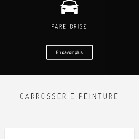
PARE-BRISE
En savoir plus
CARROSSERIE PEINTURE