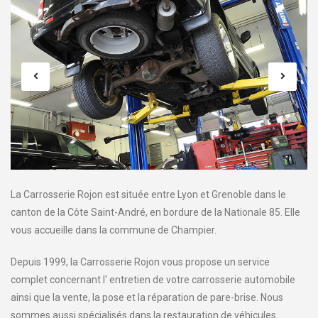
La Carrosserie Rojon est située entre Lyon et Grenoble dans le
canton de la Côte Saint-André, en bordure de la Nationale 85. Elle
vous accueille dans la commune de Champier.
Depuis 1999, la Carrosserie Rojon vous propose un service
complet concernant l' entretien de votre carrosserie automobile
ainsi que la vente, la pose et la réparation de pare-brise. Nous
sommes aussi spécialisés dans la restauration de véhicules