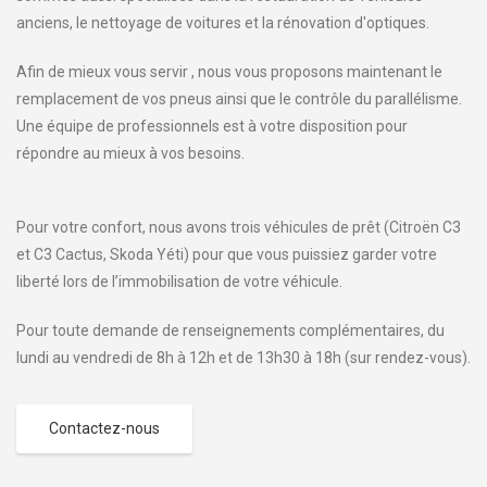
anciens, le nettoyage de voitures et la rénovation d'optiques.
Afin de mieux vous servir , nous vous proposons maintenant le
remplacement de vos pneus ainsi que le contrôle du parallélisme.
Une équipe de professionnels est à votre disposition pour
répondre au mieux à vos besoins.
Pour votre confort, nous avons trois véhicules de prêt (Citroën C3
et C3 Cactus, Skoda Yéti) pour que vous puissiez garder votre
liberté lors de l’immobilisation de votre véhicule.
Pour toute demande de renseignements complémentaires, du
lundi au vendredi de 8h à 12h et de 13h30 à 18h (sur rendez-vous).
Contactez-nous