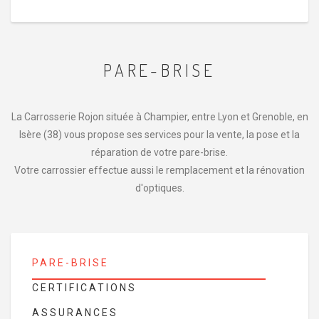
PARE-BRISE
La Carrosserie Rojon située à Champier, entre Lyon et Grenoble, en
Isère (38) vous propose ses services pour la vente, la pose et la
réparation de votre pare-brise.
Votre carrossier effectue aussi le remplacement et la rénovation
d'optiques.
PARE-BRISE
CERTIFICATIONS
ASSURANCES