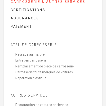
CARROSSERIE & AUTRES SERVICES
CERTIFICATIONS
ASSURANCES
PAIEMENT
ATELIER CARROSSERIE
Passage au marbre
Entretien carrosserie
Remplacement de pièce de carrosserie
Carrosserie toute marques de voitures
Réparation plastique
AUTRES SERVICES
Restauration de voitures anciennes