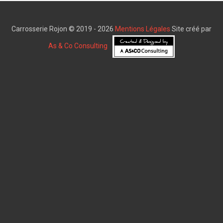
Carrosserie Rojon © 2019 - 2026
Mentions Légales
Site créé par
As & Co Consulting