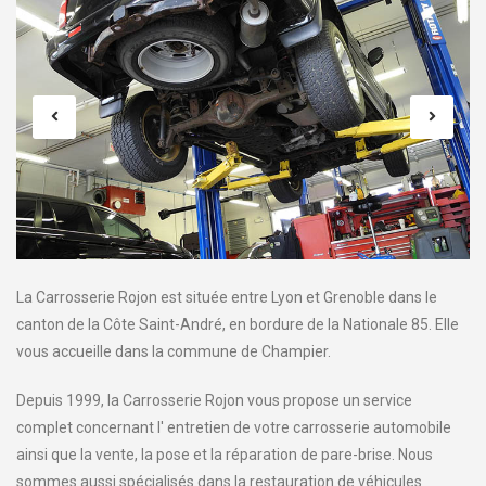
La Carrosserie Rojon est située entre Lyon et Grenoble dans le
canton de la Côte Saint-André, en bordure de la Nationale 85. Elle
vous accueille dans la commune de Champier.
Depuis 1999, la Carrosserie Rojon vous propose un service
complet concernant l' entretien de votre carrosserie automobile
ainsi que la vente, la pose et la réparation de pare-brise. Nous
sommes aussi spécialisés dans la restauration de véhicules