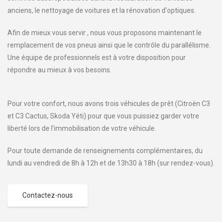
anciens, le nettoyage de voitures et la rénovation d'optiques.
Afin de mieux vous servir , nous vous proposons maintenant le
remplacement de vos pneus ainsi que le contrôle du parallélisme.
Une équipe de professionnels est à votre disposition pour
répondre au mieux à vos besoins.
Pour votre confort, nous avons trois véhicules de prêt (Citroën C3
et C3 Cactus, Skoda Yéti) pour que vous puissiez garder votre
liberté lors de l’immobilisation de votre véhicule.
Pour toute demande de renseignements complémentaires, du
lundi au vendredi de 8h à 12h et de 13h30 à 18h (sur rendez-vous).
Contactez-nous