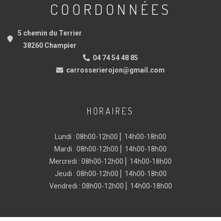
COORDONNÉES
5 chemin du Terrier
38260 Champier
04 74 54 48 85
carrosserierojon@gmail.com
HORAIRES
Lundi : 08h00-12h00 ⎜ 14h00-18h00
Mardi : 08h00-12h00 ⎜ 14h00-18h00
Mercredi : 08h00-12h00 ⎜ 14h00-18h00
Jeudi : 08h00-12h00 ⎜ 14h00-18h00
Vendredi : 08h00-12h00 ⎜ 14h00-18h00