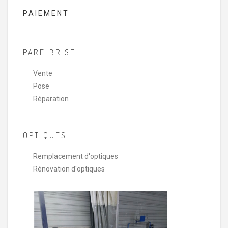
PAIEMENT
PARE-BRISE
Vente
Pose
Réparation
OPTIQUES
Remplacement d'optiques
Rénovation d'optiques