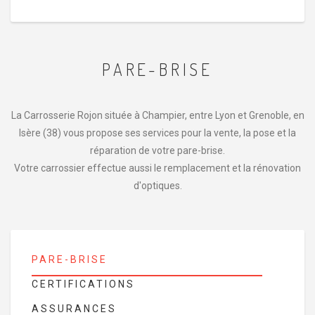
PARE-BRISE
La Carrosserie Rojon située à Champier, entre Lyon et Grenoble, en
Isère (38) vous propose ses services pour la vente, la pose et la
réparation de votre pare-brise.
Votre carrossier effectue aussi le remplacement et la rénovation
d'optiques.
PARE-BRISE
CERTIFICATIONS
ASSURANCES