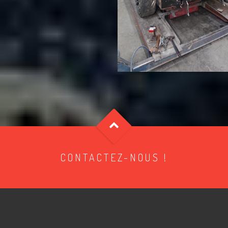
CONTACTEZ-NOUS !