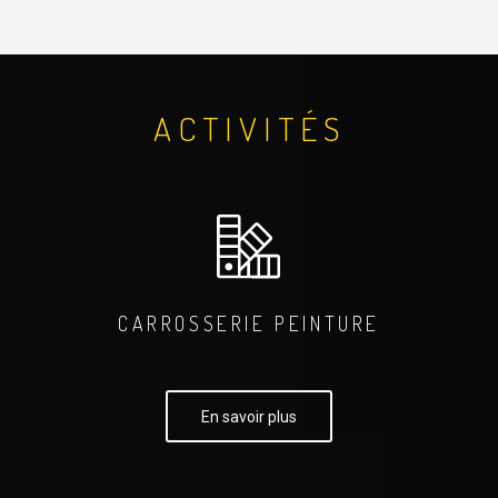
ACTIVITÉS
CARROSSERIE PEINTURE
En savoir plus