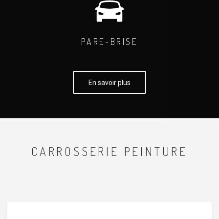
PARE-BRISE
En savoir plus
CARROSSERIE PEINTURE