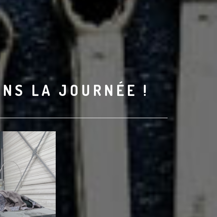
ANS LA JOURNÉE !