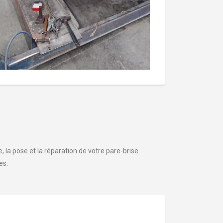
 la pose et la réparation de votre pare-brise.
es.