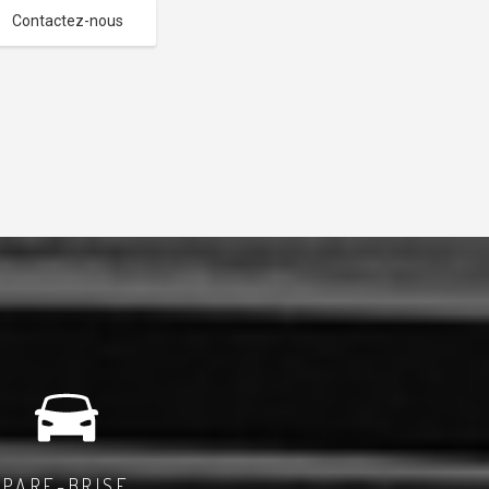
Contactez-nous
PARE-BRISE