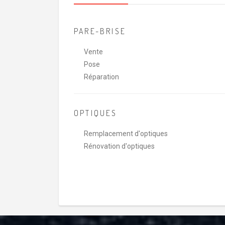
PARE-BRISE
Vente
Pose
Réparation
OPTIQUES
Remplacement d'optiques
Rénovation d'optiques