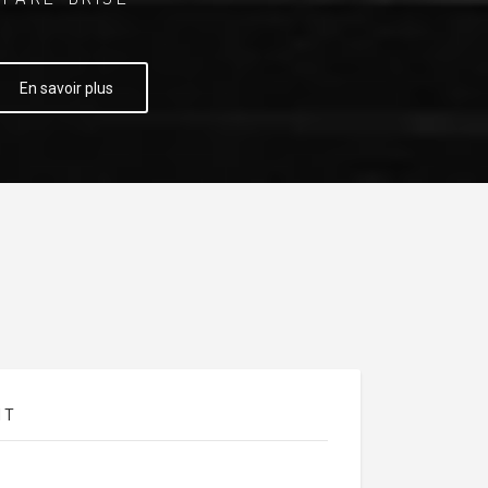
En savoir plus
NT