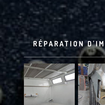
RÉPARATION D'IM