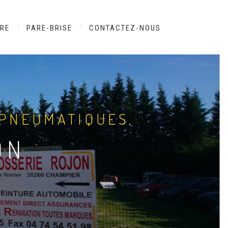
URE
PARE-BRISE
CONTACTEZ-NOUS
 PNEUMATIQUES.
ON