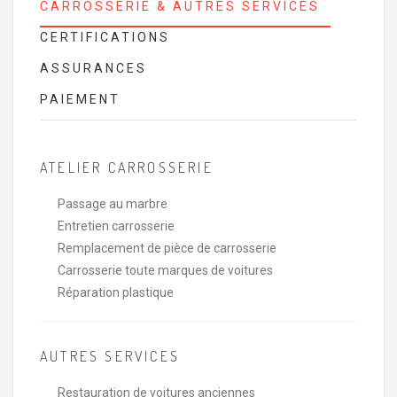
CARROSSERIE & AUTRES SERVICES
CERTIFICATIONS
ASSURANCES
PAIEMENT
ATELIER CARROSSERIE
Passage au marbre
Entretien carrosserie
Remplacement de pièce de carrosserie
Carrosserie toute marques de voitures
Réparation plastique
AUTRES SERVICES
Restauration de voitures anciennes