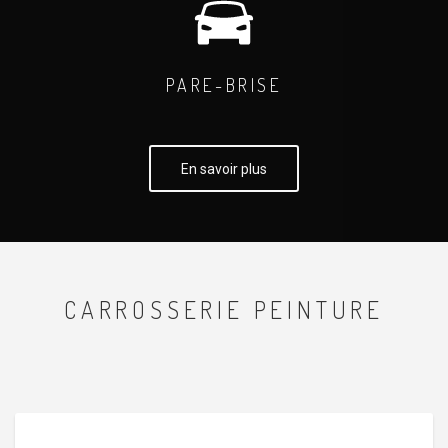
PARE-BRISE
En savoir plus
CARROSSERIE PEINTURE