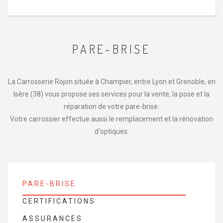
PARE-BRISE
La Carrosserie Rojon située à Champier, entre Lyon et Grenoble, en
Isère (38) vous propose ses services pour la vente, la pose et la
réparation de votre pare-brise.
Votre carrossier effectue aussi le remplacement et la rénovation
d'optiques.
PARE-BRISE
CERTIFICATIONS
ASSURANCES