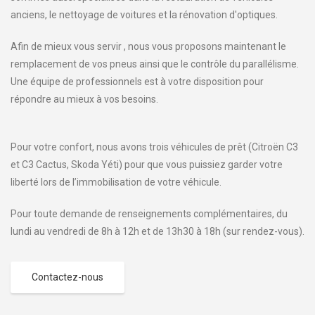
anciens, le nettoyage de voitures et la rénovation d'optiques.
Afin de mieux vous servir , nous vous proposons maintenant le
remplacement de vos pneus ainsi que le contrôle du parallélisme.
Une équipe de professionnels est à votre disposition pour
répondre au mieux à vos besoins.
Pour votre confort, nous avons trois véhicules de prêt (Citroën C3
et C3 Cactus, Skoda Yéti) pour que vous puissiez garder votre
liberté lors de l’immobilisation de votre véhicule.
Pour toute demande de renseignements complémentaires, du
lundi au vendredi de 8h à 12h et de 13h30 à 18h (sur rendez-vous).
Contactez-nous