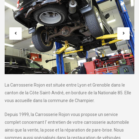
La Carrosserie Rojon est située entre Lyon et Grenoble dans le
canton de la Côte Saint-André, en bordure de la Nationale 85. Elle
vous accueille dans la commune de Champier.
Depuis 1999, la Carrosserie Rojon vous propose un service
complet concernant l' entretien de votre carrosserie automobile
ainsi que la vente, la pose et la réparation de pare-brise. Nous
sommes aussi spécialisés dans la restauration de véhicules