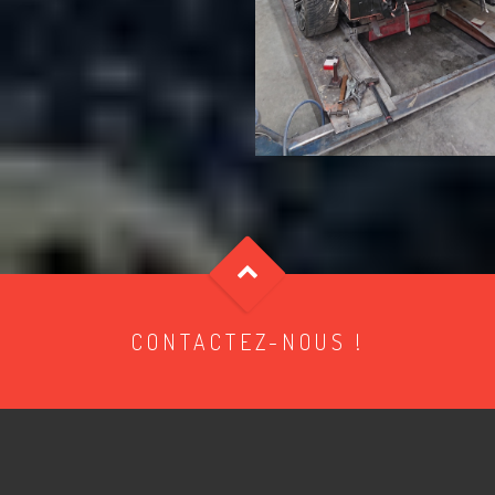
CONTACTEZ-NOUS !