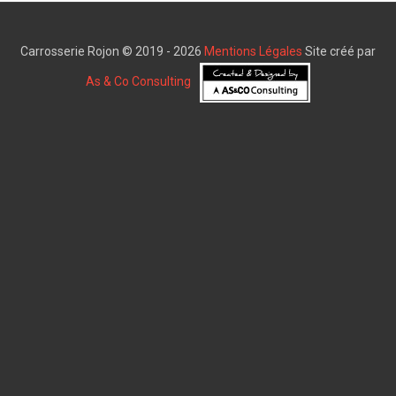
Carrosserie Rojon © 2019 - 2026
Mentions Légales
Site créé par
As & Co Consulting