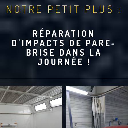
NOTRE PETIT PLUS :
RÉPARATION
D'IMPACTS DE PARE-
BRISE DANS LA
JOURNÉE !