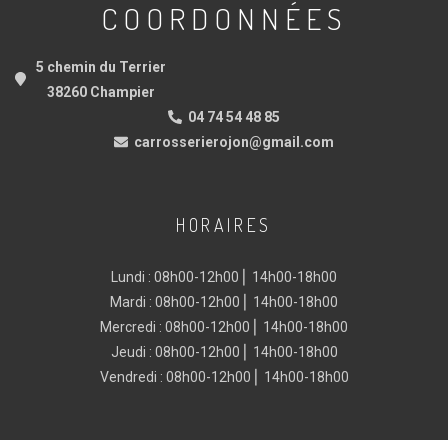
COORDONNÉES
5 chemin du Terrier
38260 Champier
04 74 54 48 85
carrosserierojon@gmail.com
HORAIRES
Lundi : 08h00-12h00 ⎜ 14h00-18h00
Mardi : 08h00-12h00 ⎜ 14h00-18h00
Mercredi : 08h00-12h00 ⎜ 14h00-18h00
Jeudi : 08h00-12h00 ⎜ 14h00-18h00
Vendredi : 08h00-12h00 ⎜ 14h00-18h00