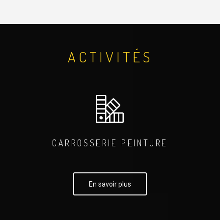
ACTIVITÉS
CARROSSERIE PEINTURE
En savoir plus