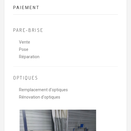
PAIEMENT
PARE-BRISE
Vente
Pose
Réparation
OPTIQUES
Remplacement d'optiques
Rénovation d'optiques