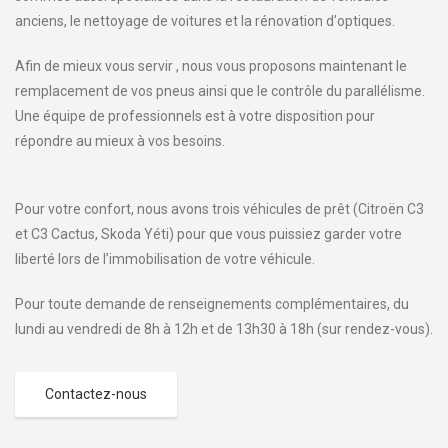
anciens, le nettoyage de voitures et la rénovation d'optiques.
Afin de mieux vous servir , nous vous proposons maintenant le
remplacement de vos pneus ainsi que le contrôle du parallélisme.
Une équipe de professionnels est à votre disposition pour
répondre au mieux à vos besoins.
Pour votre confort, nous avons trois véhicules de prêt (Citroën C3
et C3 Cactus, Skoda Yéti) pour que vous puissiez garder votre
liberté lors de l’immobilisation de votre véhicule.
Pour toute demande de renseignements complémentaires, du
lundi au vendredi de 8h à 12h et de 13h30 à 18h (sur rendez-vous).
Contactez-nous