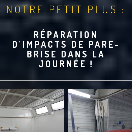
NOTRE PETIT PLUS :
RÉPARATION
D'IMPACTS DE PARE-
BRISE DANS LA
JOURNÉE !