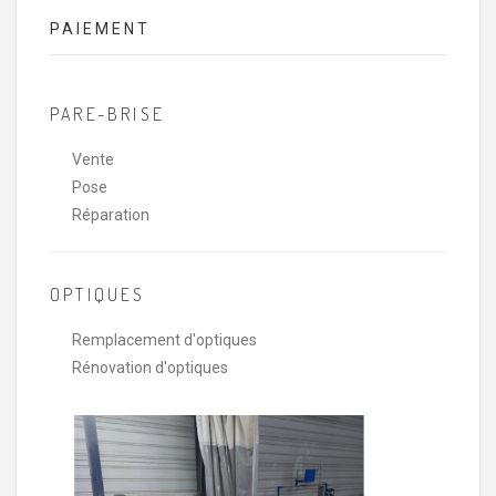
PAIEMENT
PARE-BRISE
Vente
Pose
Réparation
OPTIQUES
Remplacement d'optiques
Rénovation d'optiques