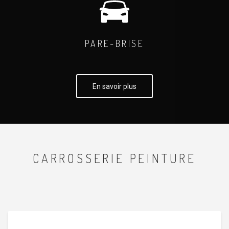
PARE-BRISE
En savoir plus
CARROSSERIE PEINTURE