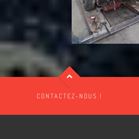
CONTACTEZ-NOUS !