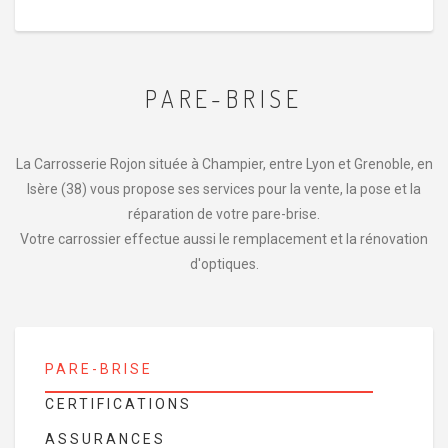
PARE-BRISE
La Carrosserie Rojon située à Champier, entre Lyon et Grenoble, en
Isère (38) vous propose ses services pour la vente, la pose et la
réparation de votre pare-brise.
Votre carrossier effectue aussi le remplacement et la rénovation
d'optiques.
PARE-BRISE
CERTIFICATIONS
ASSURANCES