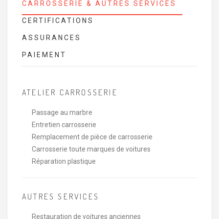
CARROSSERIE & AUTRES SERVICES
CERTIFICATIONS
ASSURANCES
PAIEMENT
ATELIER CARROSSERIE
Passage au marbre
Entretien carrosserie
Remplacement de pièce de carrosserie
Carrosserie toute marques de voitures
Réparation plastique
AUTRES SERVICES
Restauration de voitures anciennes