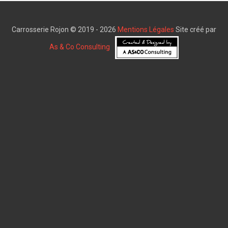
Carrosserie Rojon © 2019 - 2026
Mentions Légales
Site créé par
As & Co Consulting