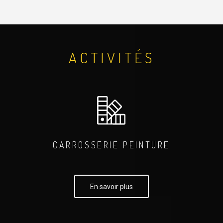
ACTIVITÉS
CARROSSERIE PEINTURE
En savoir plus