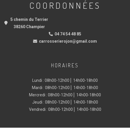
COORDONNÉES
5 chemin du Terrier
38260 Champier
04 74 54 48 85
carrosserierojon@gmail.com
HORAIRES
Lundi : 08h00-12h00 ⎜ 14h00-18h00
Mardi : 08h00-12h00 ⎜ 14h00-18h00
Mercredi : 08h00-12h00 ⎜ 14h00-18h00
Jeudi : 08h00-12h00 ⎜ 14h00-18h00
Vendredi : 08h00-12h00 ⎜ 14h00-18h00