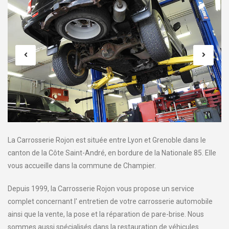
La Carrosserie Rojon est située entre Lyon et Grenoble dans le
canton de la Côte Saint-André, en bordure de la Nationale 85. Elle
vous accueille dans la commune de Champier.
Depuis 1999, la Carrosserie Rojon vous propose un service
complet concernant l' entretien de votre carrosserie automobile
ainsi que la vente, la pose et la réparation de pare-brise. Nous
sommes aussi spécialisés dans la restauration de véhicules