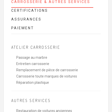
CARROSSERIE & AUTRES SERVICES
CERTIFICATIONS
ASSURANCES
PAIEMENT
ATELIER CARROSSERIE
Passage au marbre
Entretien carrosserie
Remplacement de pièce de carrosserie
Carrosserie toute marques de voitures
Réparation plastique
AUTRES SERVICES
Restauration de voitures anciennes