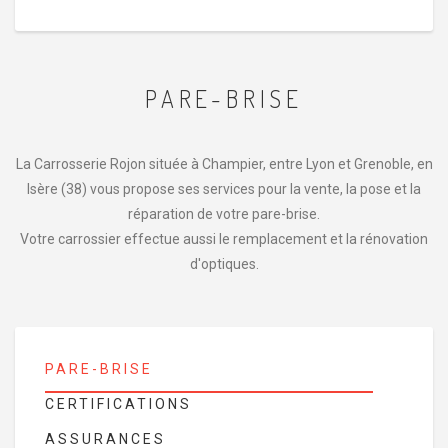
PARE-BRISE
La Carrosserie Rojon située à Champier, entre Lyon et Grenoble, en
Isère (38) vous propose ses services pour la vente, la pose et la
réparation de votre pare-brise.
Votre carrossier effectue aussi le remplacement et la rénovation
d'optiques.
PARE-BRISE
CERTIFICATIONS
ASSURANCES