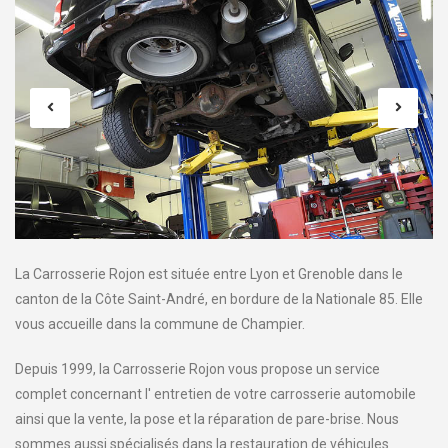
La Carrosserie Rojon est située entre Lyon et Grenoble dans le
canton de la Côte Saint-André, en bordure de la Nationale 85. Elle
vous accueille dans la commune de Champier.
Depuis 1999, la Carrosserie Rojon vous propose un service
complet concernant l' entretien de votre carrosserie automobile
ainsi que la vente, la pose et la réparation de pare-brise. Nous
sommes aussi spécialisés dans la restauration de véhicules