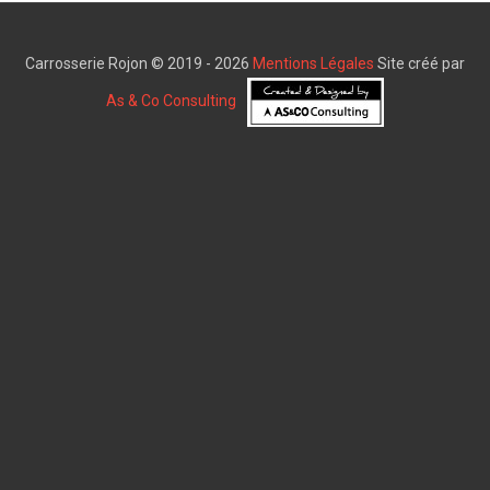
Carrosserie Rojon © 2019 - 2026
Mentions Légales
Site créé par
As & Co Consulting