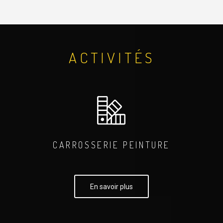
ACTIVITÉS
CARROSSERIE PEINTURE
En savoir plus