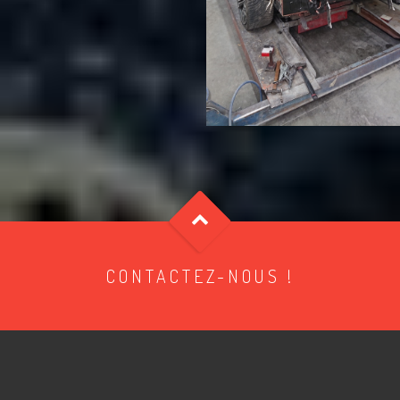
CONTACTEZ-NOUS !