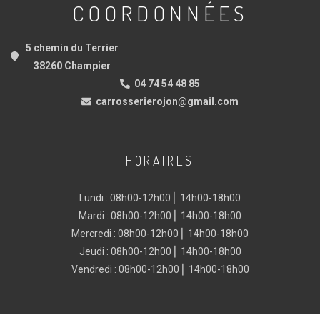
COORDONNÉES
5 chemin du Terrier
38260 Champier
04 74 54 48 85
carrosserierojon@gmail.com
HORAIRES
Lundi : 08h00-12h00 ⎜ 14h00-18h00
Mardi : 08h00-12h00 ⎜ 14h00-18h00
Mercredi : 08h00-12h00 ⎜ 14h00-18h00
Jeudi : 08h00-12h00 ⎜ 14h00-18h00
Vendredi : 08h00-12h00 ⎜ 14h00-18h00