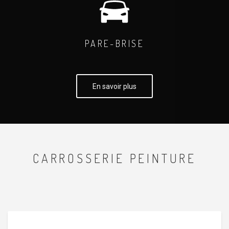
PARE-BRISE
En savoir plus
CARROSSERIE PEINTURE