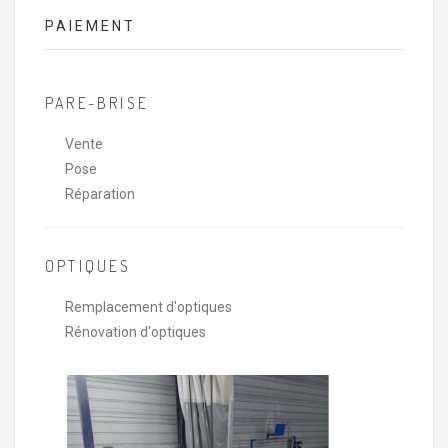
PAIEMENT
PARE-BRISE
Vente
Pose
Réparation
OPTIQUES
Remplacement d'optiques
Rénovation d'optiques