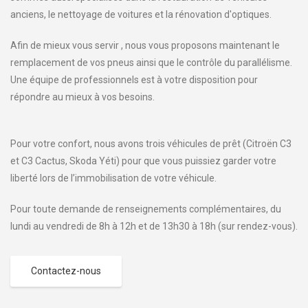
anciens, le nettoyage de voitures et la rénovation d'optiques.
Afin de mieux vous servir , nous vous proposons maintenant le
remplacement de vos pneus ainsi que le contrôle du parallélisme.
Une équipe de professionnels est à votre disposition pour
répondre au mieux à vos besoins.
Pour votre confort, nous avons trois véhicules de prêt (Citroën C3
et C3 Cactus, Skoda Yéti) pour que vous puissiez garder votre
liberté lors de l’immobilisation de votre véhicule.
Pour toute demande de renseignements complémentaires, du
lundi au vendredi de 8h à 12h et de 13h30 à 18h (sur rendez-vous).
Contactez-nous