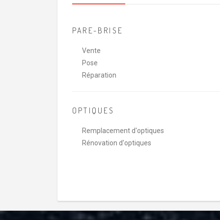
PARE-BRISE
Vente
Pose
Réparation
OPTIQUES
Remplacement d'optiques
Rénovation d'optiques