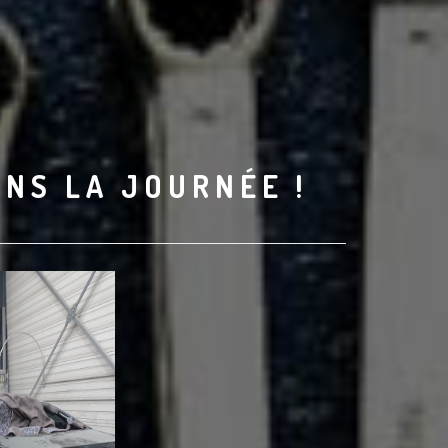
ANS LA JOURNÉE !