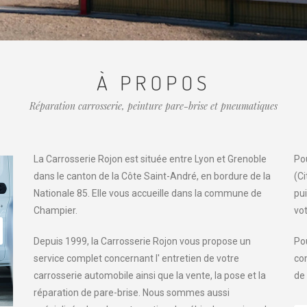
À PROPOS
Réparation carrosserie, peinture pare-brise et pneumatiques
La Carrosserie Rojon est située entre Lyon et Grenoble
Pou
dans le canton de la Côte Saint-André, en bordure de la
(C
Nationale 85. Elle vous accueille dans la commune de
pui
Champier.
vot
Depuis 1999, la Carrosserie Rojon vous propose un
Po
service complet concernant l' entretien de votre
co
carrosserie automobile ainsi que la vente, la pose et la
de
réparation de pare-brise. Nous sommes aussi