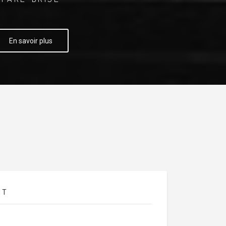
En savoir plus
NT