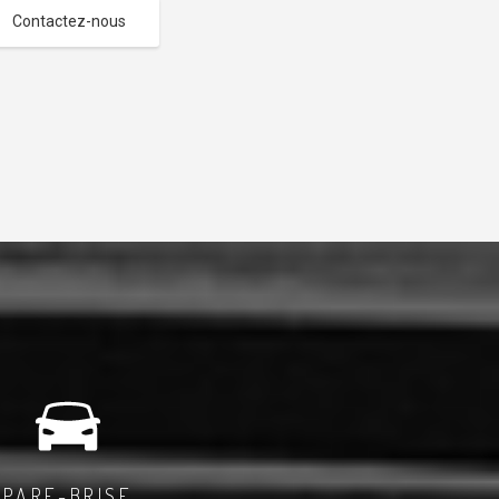
Contactez-nous
PARE-BRISE