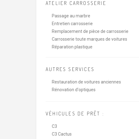
ATELIER CARROSSERIE
Passage au marbre
Entretien carrosserie
Remplacement de pièce de carrosserie
Carrosserie toute marques de voitures
Réparation plastique
AUTRES SERVICES
Restauration de voitures anciennes
Rénovation d'optiques
VÉHICULES DE PRÊT :
C3
C3 Cactus