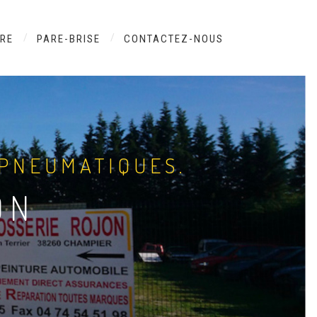
URE
PARE-BRISE
CONTACTEZ-NOUS
 PNEUMATIQUES.
ON