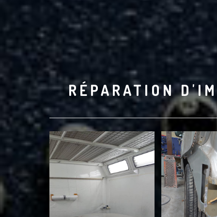
RÉPARATION D'IM