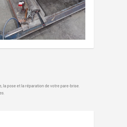
 la pose et la réparation de votre pare-brise.
es.