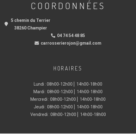
COORDONNÉES
5 chemin du Terrier
38260 Champier
04 74 54 48 85
carrosserierojon@gmail.com
HORAIRES
Lundi : 08h00-12h00 ⎜ 14h00-18h00
Mardi : 08h00-12h00 ⎜ 14h00-18h00
Mercredi : 08h00-12h00 ⎜ 14h00-18h00
Jeudi : 08h00-12h00 ⎜ 14h00-18h00
Vendredi : 08h00-12h00 ⎜ 14h00-18h00