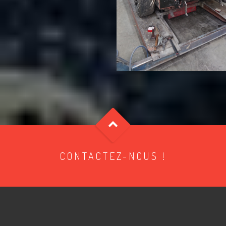
CONTACTEZ-NOUS !