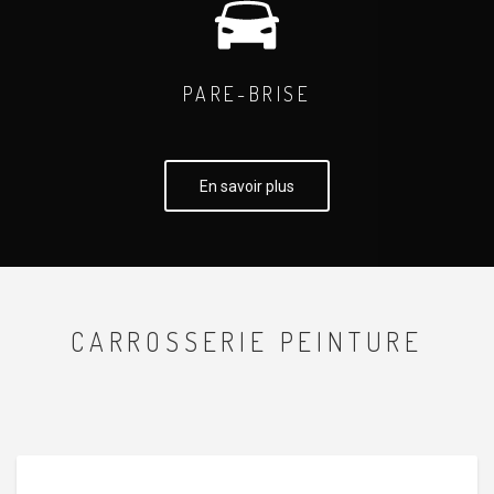
PARE-BRISE
En savoir plus
CARROSSERIE PEINTURE