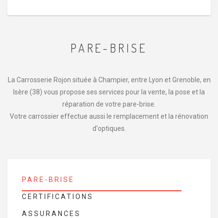
PARE-BRISE
La Carrosserie Rojon située à Champier, entre Lyon et Grenoble, en
Isère (38) vous propose ses services pour la vente, la pose et la
réparation de votre pare-brise.
Votre carrossier effectue aussi le remplacement et la rénovation
d'optiques.
PARE-BRISE
CERTIFICATIONS
ASSURANCES