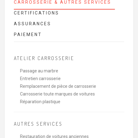
CARROSSERIE & AUTRES SERVICES
CERTIFICATIONS
ASSURANCES
PAIEMENT
ATELIER CARROSSERIE
Passage au marbre
Entretien carrosserie
Remplacement de pièce de carrosserie
Carrosserie toute marques de voitures
Réparation plastique
AUTRES SERVICES
Restauration de voitures anciennes