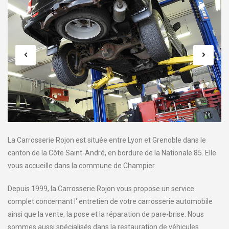
La Carrosserie Rojon est située entre Lyon et Grenoble dans le
canton de la Côte Saint-André, en bordure de la Nationale 85. Elle
vous accueille dans la commune de Champier.
Depuis 1999, la Carrosserie Rojon vous propose un service
complet concernant l' entretien de votre carrosserie automobile
ainsi que la vente, la pose et la réparation de pare-brise. Nous
sommes aussi spécialisés dans la restauration de véhicules