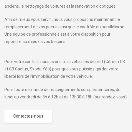
anciens, le nettoyage de voitures et la rénovation d'optiques.
Afin de mieux vous servir , nous vous proposons maintenant le
remplacement de vos pneus ainsi que le contrôle du parallélisme.
Une équipe de professionnels est à votre disposition pour
répondre au mieux à vos besoins.
Pour votre confort, nous avons trois véhicules de prêt (Citroën C3
et C3 Cactus, Skoda Yéti) pour que vous puissiez garder votre
liberté lors de l’immobilisation de votre véhicule.
Pour toute demande de renseignements complémentaires, du
lundi au vendredi de 8h à 12h et de 13h30 à 18h (sur rendez-vous).
Contactez-nous