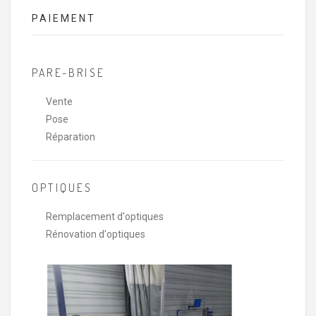
PAIEMENT
PARE-BRISE
Vente
Pose
Réparation
OPTIQUES
Remplacement d'optiques
Rénovation d'optiques