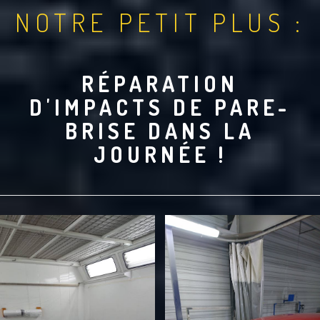
NOTRE PETIT PLUS :
RÉPARATION
D'IMPACTS DE PARE-
BRISE DANS LA
JOURNÉE !