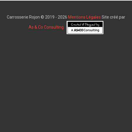
Carrosserie Rojon © 2019 - 2026
Mentions Légales
Site créé par
As & Co Consulting