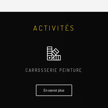
ACTIVITÉS
CARROSSERIE PEINTURE
En savoir plus