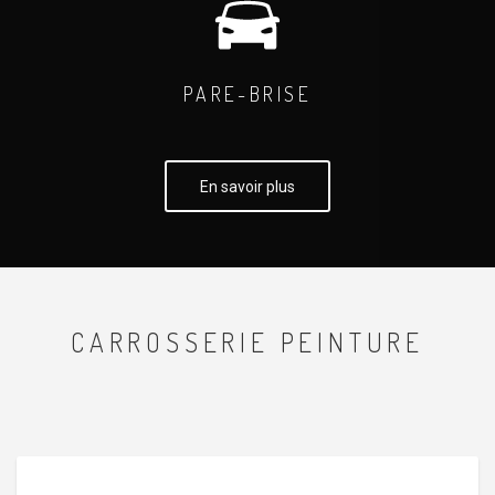
PARE-BRISE
En savoir plus
CARROSSERIE PEINTURE