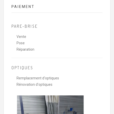
PAIEMENT
PARE-BRISE
Vente
Pose
Réparation
OPTIQUES
Remplacement d'optiques
Rénovation d'optiques