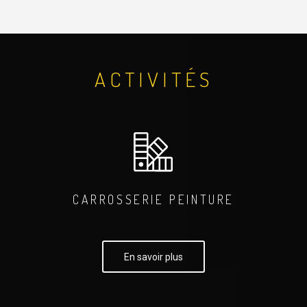
ACTIVITÉS
CARROSSERIE PEINTURE
En savoir plus