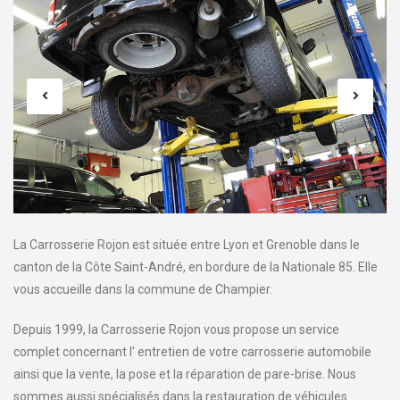
La Carrosserie Rojon est située entre Lyon et Grenoble dans le
canton de la Côte Saint-André, en bordure de la Nationale 85. Elle
vous accueille dans la commune de Champier.
Depuis 1999, la Carrosserie Rojon vous propose un service
complet concernant l' entretien de votre carrosserie automobile
ainsi que la vente, la pose et la réparation de pare-brise. Nous
sommes aussi spécialisés dans la restauration de véhicules