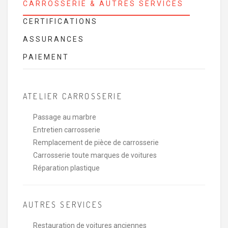
CARROSSERIE & AUTRES SERVICES
CERTIFICATIONS
ASSURANCES
PAIEMENT
ATELIER CARROSSERIE
Passage au marbre
Entretien carrosserie
Remplacement de pièce de carrosserie
Carrosserie toute marques de voitures
Réparation plastique
AUTRES SERVICES
Restauration de voitures anciennes