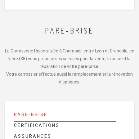
PARE-BRISE
La Carrosserie Rojon située à Champier, entre Lyon et Grenoble, en
Isère (38) vous propose ses services pour la vente, la pose et la
réparation de votre pare-brise.
Votre carrossier effectue aussi le remplacement et la rénovation
d'optiques.
PARE-BRISE
CERTIFICATIONS
ASSURANCES