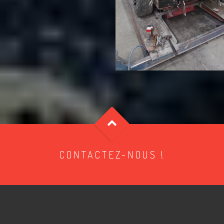
CONTACTEZ-NOUS !