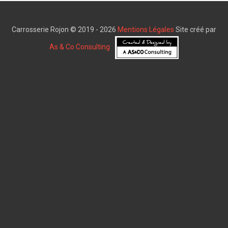
Carrosserie Rojon © 2019 - 2026
Mentions Légales
Site créé par
As & Co Consulting