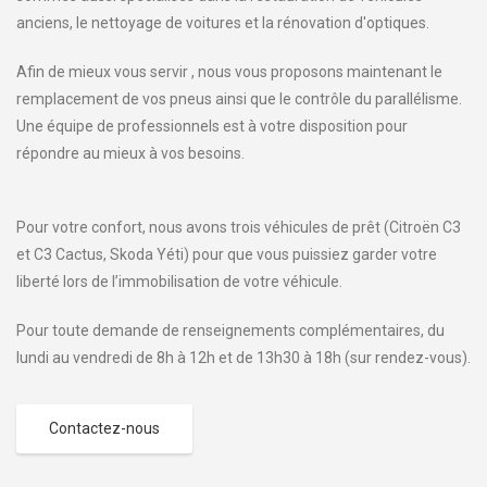
anciens, le nettoyage de voitures et la rénovation d'optiques.
Afin de mieux vous servir , nous vous proposons maintenant le
remplacement de vos pneus ainsi que le contrôle du parallélisme.
Une équipe de professionnels est à votre disposition pour
répondre au mieux à vos besoins.
Pour votre confort, nous avons trois véhicules de prêt (Citroën C3
et C3 Cactus, Skoda Yéti) pour que vous puissiez garder votre
liberté lors de l’immobilisation de votre véhicule.
Pour toute demande de renseignements complémentaires, du
lundi au vendredi de 8h à 12h et de 13h30 à 18h (sur rendez-vous).
Contactez-nous