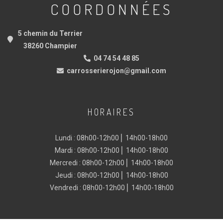
COORDONNÉES
5 chemin du Terrier
38260 Champier
04 74 54 48 85
carrosserierojon@gmail.com
HORAIRES
Lundi : 08h00-12h00 ⎜ 14h00-18h00
Mardi : 08h00-12h00 ⎜ 14h00-18h00
Mercredi : 08h00-12h00 ⎜ 14h00-18h00
Jeudi : 08h00-12h00 ⎜ 14h00-18h00
Vendredi : 08h00-12h00 ⎜ 14h00-18h00