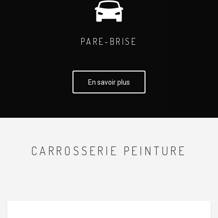
PARE-BRISE
En savoir plus
CARROSSERIE PEINTURE