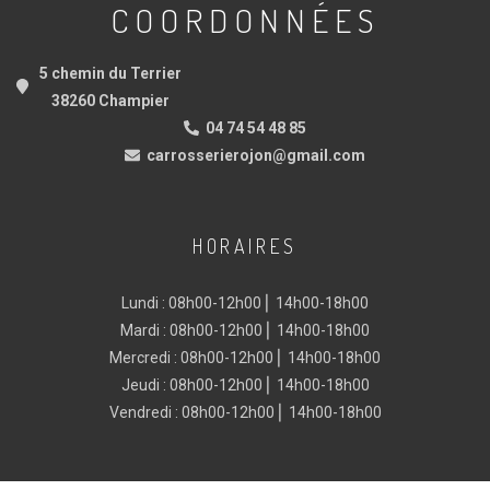
COORDONNÉES
5 chemin du Terrier
38260 Champier
04 74 54 48 85
carrosserierojon@gmail.com
HORAIRES
Lundi : 08h00-12h00 ⎜ 14h00-18h00
Mardi : 08h00-12h00 ⎜ 14h00-18h00
Mercredi : 08h00-12h00 ⎜ 14h00-18h00
Jeudi : 08h00-12h00 ⎜ 14h00-18h00
Vendredi : 08h00-12h00 ⎜ 14h00-18h00