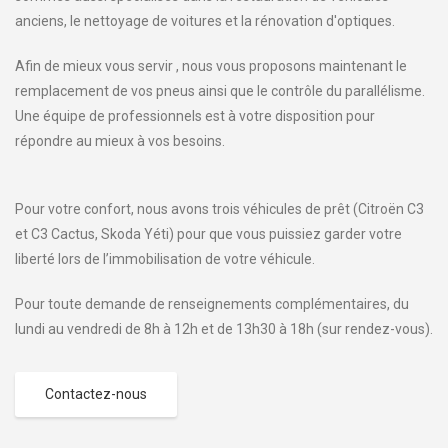
anciens, le nettoyage de voitures et la rénovation d'optiques.
Afin de mieux vous servir , nous vous proposons maintenant le
remplacement de vos pneus ainsi que le contrôle du parallélisme.
Une équipe de professionnels est à votre disposition pour
répondre au mieux à vos besoins.
Pour votre confort, nous avons trois véhicules de prêt (Citroën C3
et C3 Cactus, Skoda Yéti) pour que vous puissiez garder votre
liberté lors de l’immobilisation de votre véhicule.
Pour toute demande de renseignements complémentaires, du
lundi au vendredi de 8h à 12h et de 13h30 à 18h (sur rendez-vous).
Contactez-nous