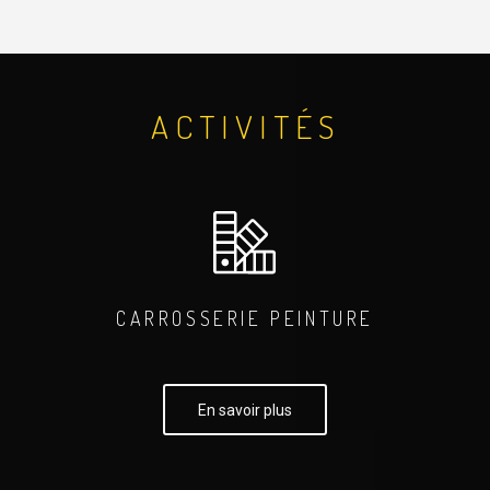
ACTIVITÉS
CARROSSERIE PEINTURE
En savoir plus