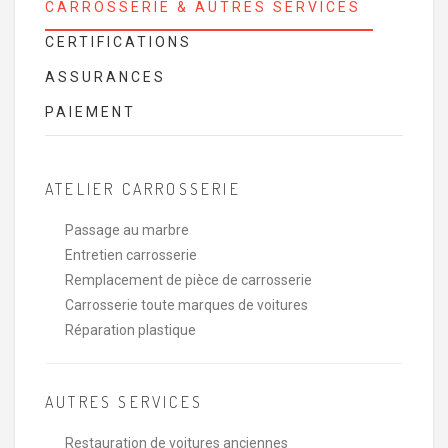
CARROSSERIE & AUTRES SERVICES
CERTIFICATIONS
ASSURANCES
PAIEMENT
ATELIER CARROSSERIE
Passage au marbre
Entretien carrosserie
Remplacement de pièce de carrosserie
Carrosserie toute marques de voitures
Réparation plastique
AUTRES SERVICES
Restauration de voitures anciennes