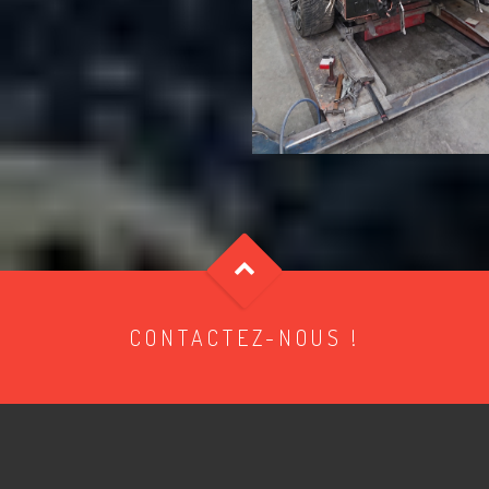
CONTACTEZ-NOUS !