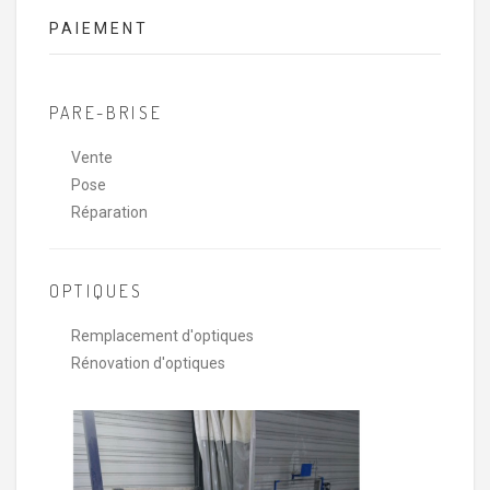
PAIEMENT
PARE-BRISE
Vente
Pose
Réparation
OPTIQUES
Remplacement d'optiques
Rénovation d'optiques