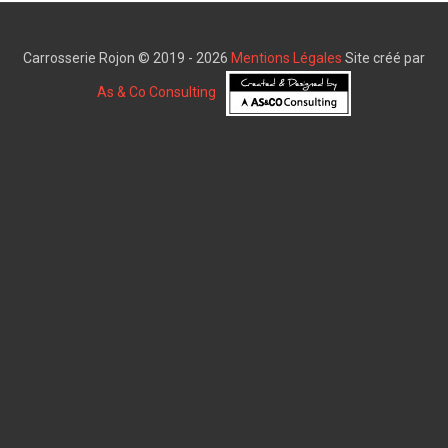
Carrosserie Rojon © 2019 - 2026
Mentions Légales
Site créé par
As & Co Consulting