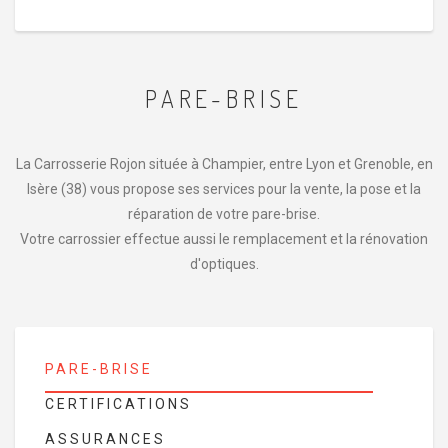
PARE-BRISE
La Carrosserie Rojon située à Champier, entre Lyon et Grenoble, en
Isère (38) vous propose ses services pour la vente, la pose et la
réparation de votre pare-brise.
Votre carrossier effectue aussi le remplacement et la rénovation
d'optiques.
PARE-BRISE
CERTIFICATIONS
ASSURANCES