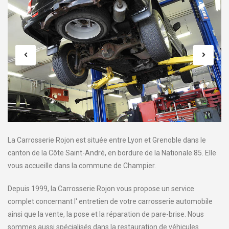
La Carrosserie Rojon est située entre Lyon et Grenoble dans le
canton de la Côte Saint-André, en bordure de la Nationale 85. Elle
vous accueille dans la commune de Champier.
Depuis 1999, la Carrosserie Rojon vous propose un service
complet concernant l' entretien de votre carrosserie automobile
ainsi que la vente, la pose et la réparation de pare-brise. Nous
sommes aussi spécialisés dans la restauration de véhicules