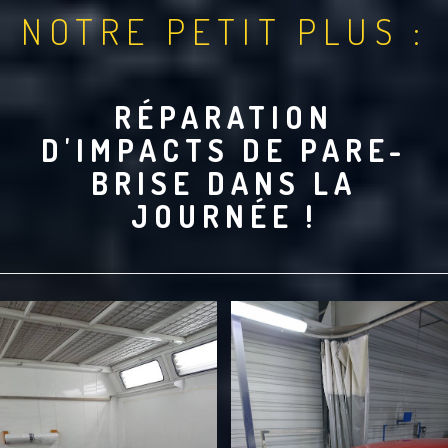
NOTRE PETIT PLUS :
RÉPARATION
D'IMPACTS DE PARE-
BRISE DANS LA
JOURNÉE !