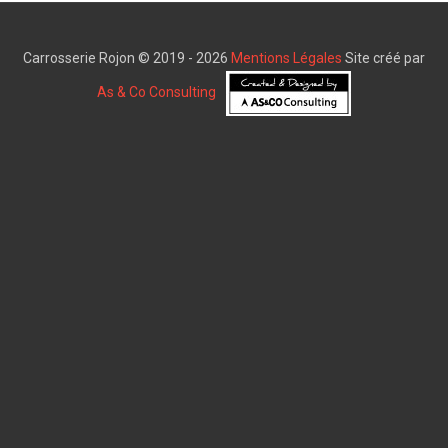
Carrosserie Rojon © 2019 - 2026
Mentions Légales
Site créé par
As & Co Consulting