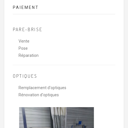
PAIEMENT
PARE-BRISE
Vente
Pose
Réparation
OPTIQUES
Remplacement d'optiques
Rénovation d'optiques