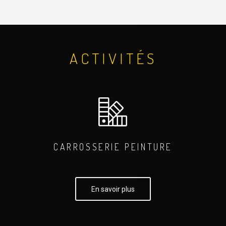
ACTIVITÉS
CARROSSERIE PEINTURE
En savoir plus