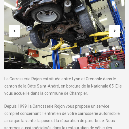
La Carrosserie Rojon est située entre Lyon et Grenoble dans le
canton de la Côte Saint-André, en bordure de la Nationale 85. Elle
vous accueille dans la commune de Champier.
Depuis 1999, la Carrosserie Rojon vous propose un service
complet concernant l' entretien de votre carrosserie automobile
ainsi que la vente, la pose et la réparation de pare-brise. Nous
sommes aussi spécialisés dans la restauration de véhicules