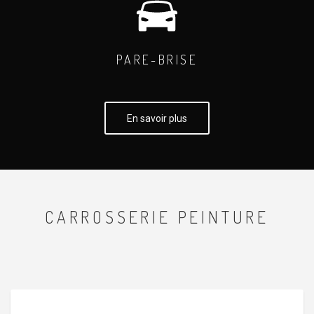
PARE-BRISE
En savoir plus
CARROSSERIE PEINTURE