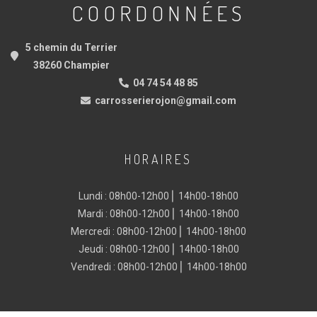
COORDONNÉES
5 chemin du Terrier
38260 Champier
04 74 54 48 85
carrosserierojon@gmail.com
HORAIRES
Lundi : 08h00-12h00 ⎜ 14h00-18h00
Mardi : 08h00-12h00 ⎜ 14h00-18h00
Mercredi : 08h00-12h00 ⎜ 14h00-18h00
Jeudi : 08h00-12h00 ⎜ 14h00-18h00
Vendredi : 08h00-12h00 ⎜ 14h00-18h00