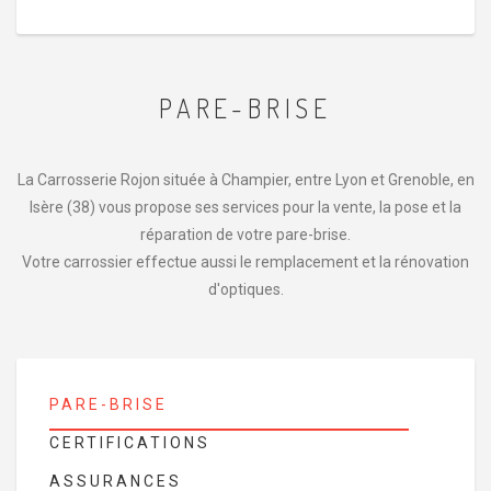
PARE-BRISE
La Carrosserie Rojon située à Champier, entre Lyon et Grenoble, en
Isère (38) vous propose ses services pour la vente, la pose et la
réparation de votre pare-brise.
Votre carrossier effectue aussi le remplacement et la rénovation
d'optiques.
PARE-BRISE
CERTIFICATIONS
ASSURANCES