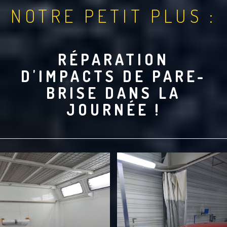
NOTRE PETIT PLUS :
RÉPARATION
D'IMPACTS DE PARE-
BRISE DANS LA
JOURNÉE !