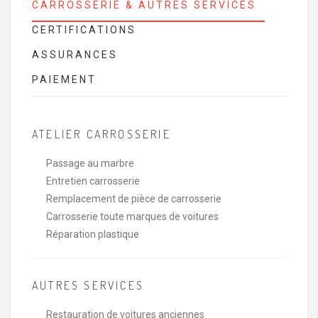
CARROSSERIE & AUTRES SERVICES
CERTIFICATIONS
ASSURANCES
PAIEMENT
ATELIER CARROSSERIE
Passage au marbre
Entretien carrosserie
Remplacement de pièce de carrosserie
Carrosserie toute marques de voitures
Réparation plastique
AUTRES SERVICES
Restauration de voitures anciennes