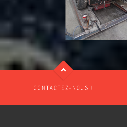
CONTACTEZ-NOUS !