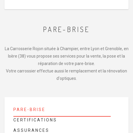
PARE-BRISE
La Carrosserie Rojon située à Champier, entre Lyon et Grenoble, en
Isère (38) vous propose ses services pour la vente, la pose et la
réparation de votre pare-brise.
Votre carrossier effectue aussi le remplacement et la rénovation
d'optiques.
PARE-BRISE
CERTIFICATIONS
ASSURANCES