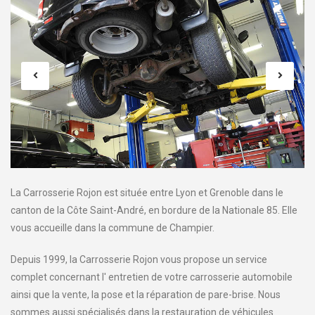
La Carrosserie Rojon est située entre Lyon et Grenoble dans le
canton de la Côte Saint-André, en bordure de la Nationale 85. Elle
vous accueille dans la commune de Champier.
Depuis 1999, la Carrosserie Rojon vous propose un service
complet concernant l' entretien de votre carrosserie automobile
ainsi que la vente, la pose et la réparation de pare-brise. Nous
sommes aussi spécialisés dans la restauration de véhicules