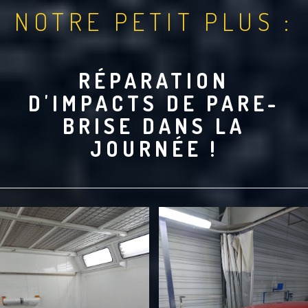
NOTRE PETIT PLUS :
RÉPARATION
D'IMPACTS DE PARE-
BRISE DANS LA
JOURNÉE !