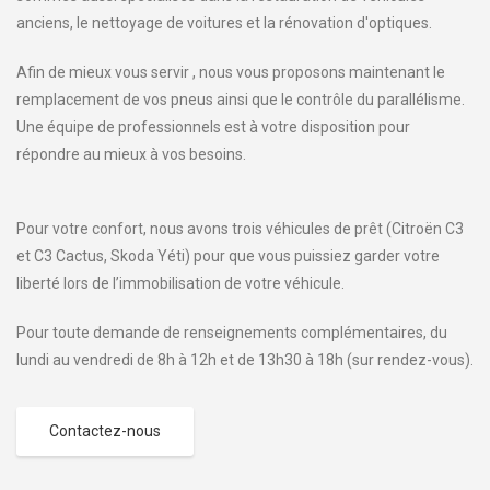
anciens, le nettoyage de voitures et la rénovation d'optiques.
Afin de mieux vous servir , nous vous proposons maintenant le
remplacement de vos pneus ainsi que le contrôle du parallélisme.
Une équipe de professionnels est à votre disposition pour
répondre au mieux à vos besoins.
Pour votre confort, nous avons trois véhicules de prêt (Citroën C3
et C3 Cactus, Skoda Yéti) pour que vous puissiez garder votre
liberté lors de l’immobilisation de votre véhicule.
Pour toute demande de renseignements complémentaires, du
lundi au vendredi de 8h à 12h et de 13h30 à 18h (sur rendez-vous).
Contactez-nous