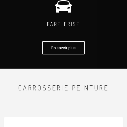
PARE-BRISE
En savoir plus
CARROSSERIE PEINTURE