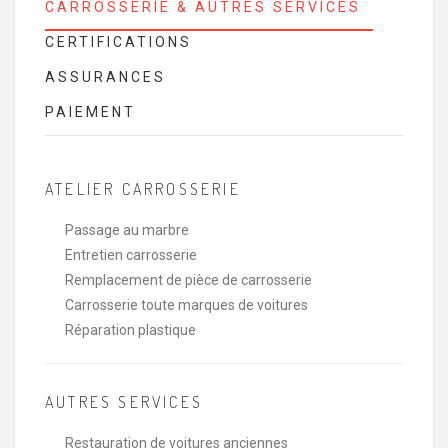
CARROSSERIE & AUTRES SERVICES
CERTIFICATIONS
ASSURANCES
PAIEMENT
ATELIER CARROSSERIE
Passage au marbre
Entretien carrosserie
Remplacement de pièce de carrosserie
Carrosserie toute marques de voitures
Réparation plastique
AUTRES SERVICES
Restauration de voitures anciennes