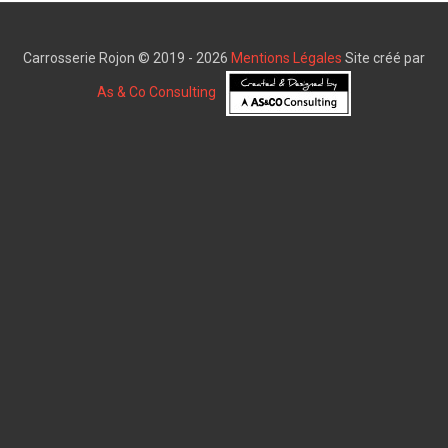
Carrosserie Rojon © 2019 - 2026
Mentions Légales
Site créé par
As & Co Consulting