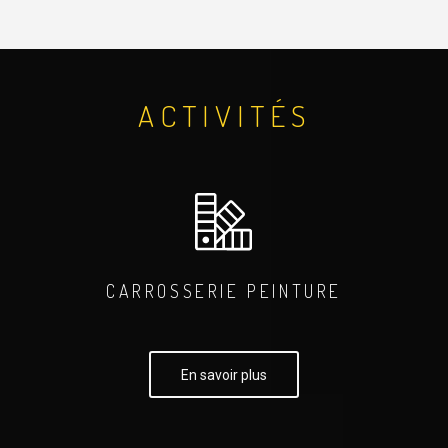
ACTIVITÉS
CARROSSERIE PEINTURE
En savoir plus