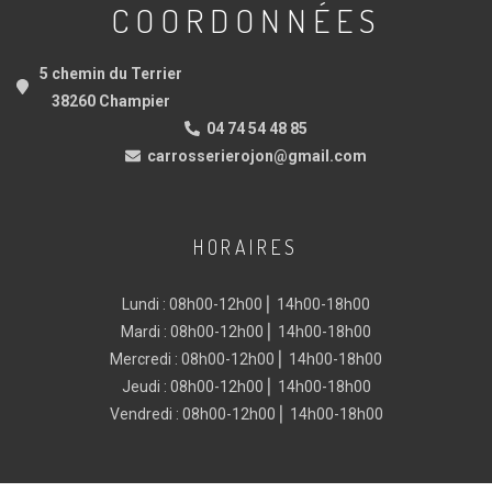
COORDONNÉES
5 chemin du Terrier
38260 Champier
04 74 54 48 85
carrosserierojon@gmail.com
HORAIRES
Lundi : 08h00-12h00 ⎜ 14h00-18h00
Mardi : 08h00-12h00 ⎜ 14h00-18h00
Mercredi : 08h00-12h00 ⎜ 14h00-18h00
Jeudi : 08h00-12h00 ⎜ 14h00-18h00
Vendredi : 08h00-12h00 ⎜ 14h00-18h00