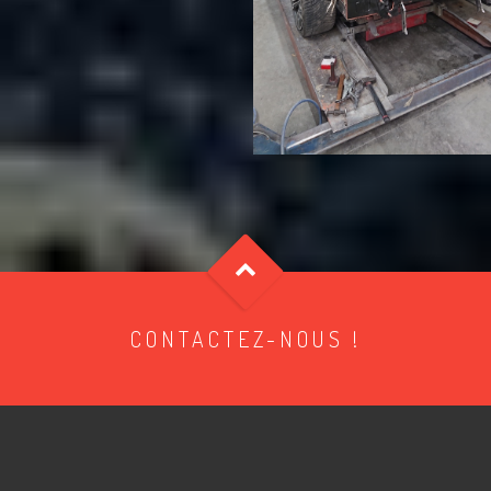
CONTACTEZ-NOUS !