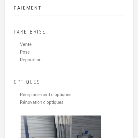
PAIEMENT
PARE-BRISE
Vente
Pose
Réparation
OPTIQUES
Remplacement d'optiques
Rénovation d'optiques