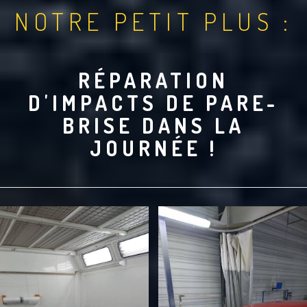
NOTRE PETIT PLUS :
RÉPARATION
D'IMPACTS DE PARE-
BRISE DANS LA
JOURNÉE !