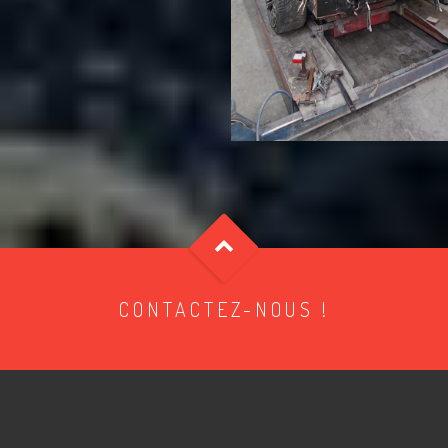
CONTACTEZ-NOUS !