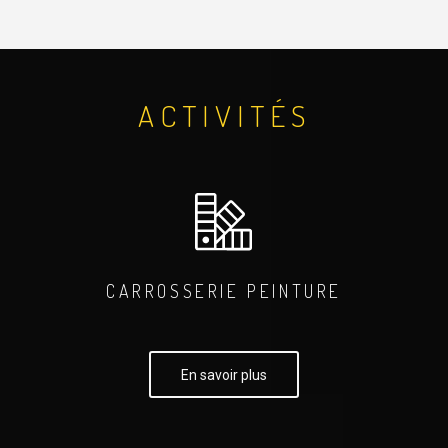
ACTIVITÉS
CARROSSERIE PEINTURE
En savoir plus