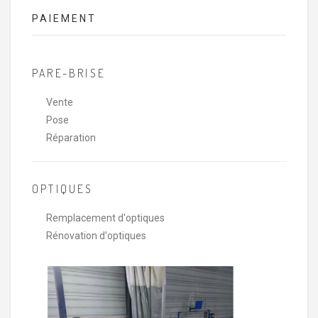
PAIEMENT
PARE-BRISE
Vente
Pose
Réparation
OPTIQUES
Remplacement d'optiques
Rénovation d'optiques