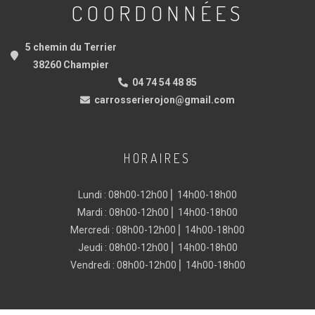
COORDONNÉES
5 chemin du Terrier
38260 Champier
04 74 54 48 85
carrosserierojon@gmail.com
HORAIRES
Lundi : 08h00-12h00 ⎜ 14h00-18h00
Mardi : 08h00-12h00 ⎜ 14h00-18h00
Mercredi : 08h00-12h00 ⎜ 14h00-18h00
Jeudi : 08h00-12h00 ⎜ 14h00-18h00
Vendredi : 08h00-12h00 ⎜ 14h00-18h00