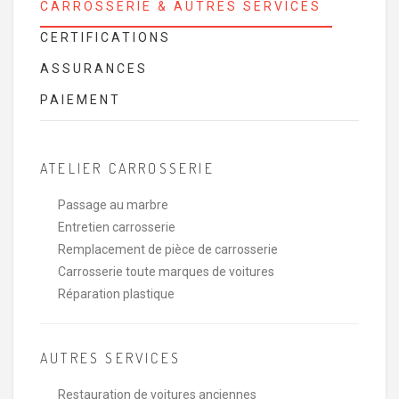
CARROSSERIE & AUTRES SERVICES
CERTIFICATIONS
ASSURANCES
PAIEMENT
ATELIER CARROSSERIE
Passage au marbre
Entretien carrosserie
Remplacement de pièce de carrosserie
Carrosserie toute marques de voitures
Réparation plastique
AUTRES SERVICES
Restauration de voitures anciennes