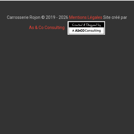
Carrosserie Rojon © 2019 - 2026
Mentions Légales
Site créé par
As & Co Consulting