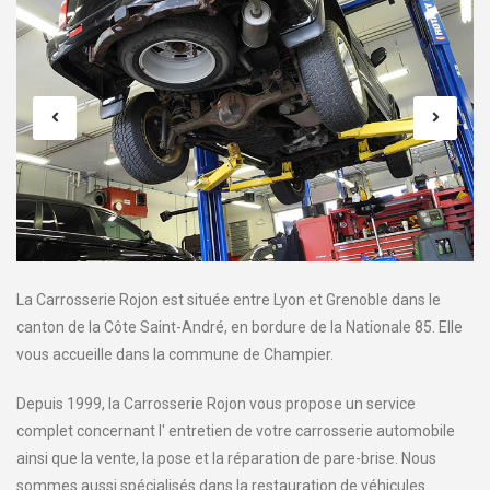
La Carrosserie Rojon est située entre Lyon et Grenoble dans le
canton de la Côte Saint-André, en bordure de la Nationale 85. Elle
vous accueille dans la commune de Champier.
Depuis 1999, la Carrosserie Rojon vous propose un service
complet concernant l' entretien de votre carrosserie automobile
ainsi que la vente, la pose et la réparation de pare-brise. Nous
sommes aussi spécialisés dans la restauration de véhicules