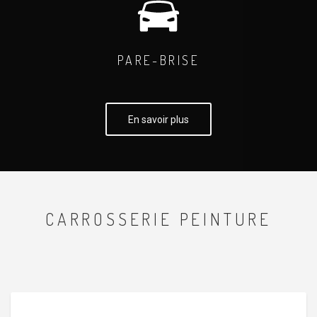
PARE-BRISE
En savoir plus
CARROSSERIE PEINTURE