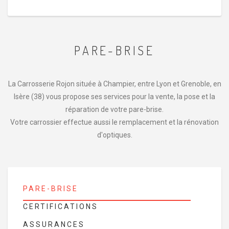
PARE-BRISE
La Carrosserie Rojon située à Champier, entre Lyon et Grenoble, en
Isère (38) vous propose ses services pour la vente, la pose et la
réparation de votre pare-brise.
Votre carrossier effectue aussi le remplacement et la rénovation
d'optiques.
PARE-BRISE
CERTIFICATIONS
ASSURANCES