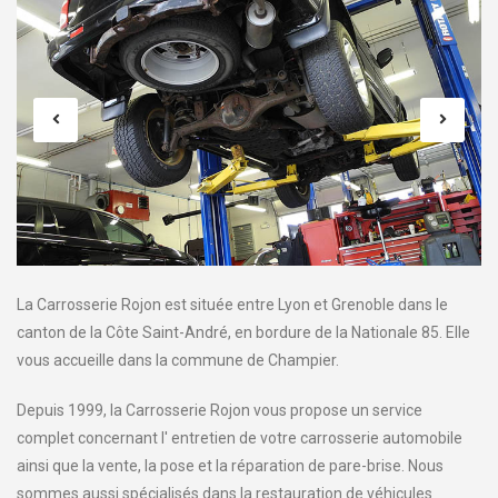
La Carrosserie Rojon est située entre Lyon et Grenoble dans le
canton de la Côte Saint-André, en bordure de la Nationale 85. Elle
vous accueille dans la commune de Champier.
Depuis 1999, la Carrosserie Rojon vous propose un service
complet concernant l' entretien de votre carrosserie automobile
ainsi que la vente, la pose et la réparation de pare-brise. Nous
sommes aussi spécialisés dans la restauration de véhicules