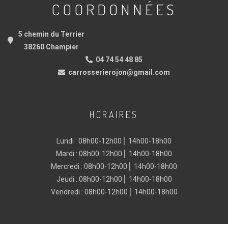
COORDONNÉES
5 chemin du Terrier
38260 Champier
04 74 54 48 85
carrosserierojon@gmail.com
HORAIRES
Lundi : 08h00-12h00 ⎜ 14h00-18h00
Mardi : 08h00-12h00 ⎜ 14h00-18h00
Mercredi : 08h00-12h00 ⎜ 14h00-18h00
Jeudi : 08h00-12h00 ⎜ 14h00-18h00
Vendredi : 08h00-12h00 ⎜ 14h00-18h00