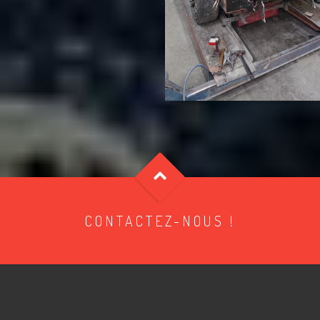
CONTACTEZ-NOUS !