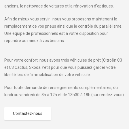
anciens, le nettoyage de voitures et la rénovation d'optiques.
Afin de mieux vous servir , nous vous proposons maintenant le
remplacement de vos pneus ainsi que le contrôle du parallélisme.
Une équipe de professionnels est à votre disposition pour
répondre au mieux à vos besoins.
Pour votre confort, nous avons trois véhicules de prêt (Citroën C3
et C3 Cactus, Skoda Yéti) pour que vous puissiez garder votre
liberté lors de l’immobilisation de votre véhicule.
Pour toute demande de renseignements complémentaires, du
lundi au vendredi de 8h à 12h et de 13h30 à 18h (sur rendez-vous).
Contactez-nous