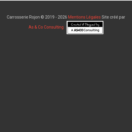
Carrosserie Rojon © 2019 - 2026
Mentions Légales
Site créé par
As & Co Consulting