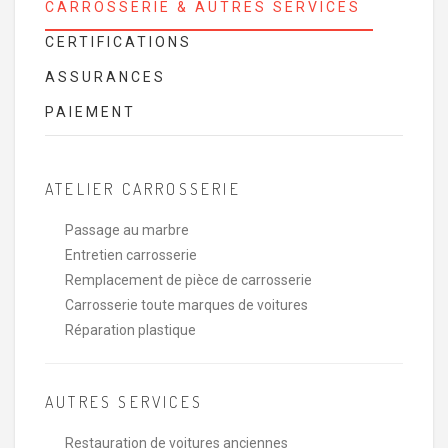
CARROSSERIE & AUTRES SERVICES
CERTIFICATIONS
ASSURANCES
PAIEMENT
ATELIER CARROSSERIE
Passage au marbre
Entretien carrosserie
Remplacement de pièce de carrosserie
Carrosserie toute marques de voitures
Réparation plastique
AUTRES SERVICES
Restauration de voitures anciennes