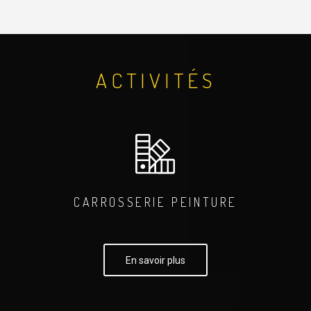
ACTIVITÉS
CARROSSERIE PEINTURE
En savoir plus