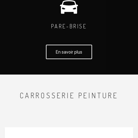
PARE-BRISE
En savoir plus
CARROSSERIE PEINTURE