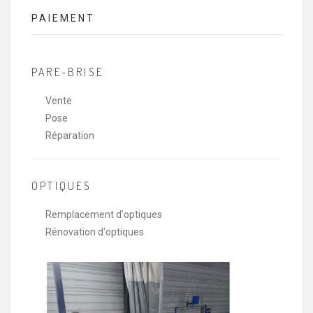
PAIEMENT
PARE-BRISE
Vente
Pose
Réparation
OPTIQUES
Remplacement d'optiques
Rénovation d'optiques