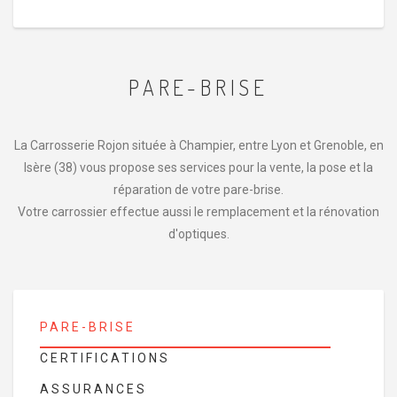
PARE-BRISE
La Carrosserie Rojon située à Champier, entre Lyon et Grenoble, en
Isère (38) vous propose ses services pour la vente, la pose et la
réparation de votre pare-brise.
Votre carrossier effectue aussi le remplacement et la rénovation
d'optiques.
PARE-BRISE
CERTIFICATIONS
ASSURANCES